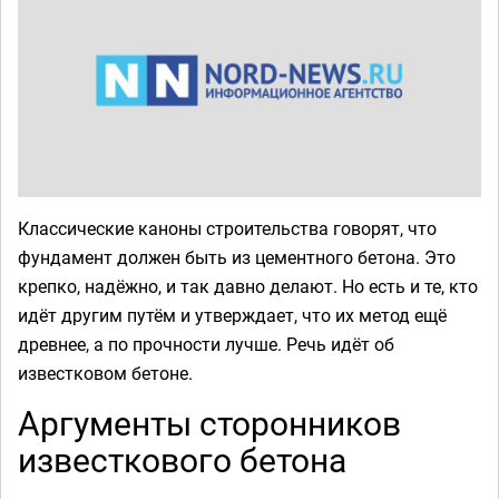
Классические каноны строительства говорят, что
фундамент должен быть из цементного бетона. Это
крепко, надёжно, и так давно делают. Но есть и те, кто
идёт другим путём и утверждает, что их метод ещё
древнее, а по прочности лучше. Речь идёт об
известковом бетоне.
Аргументы сторонников
известкового бетона