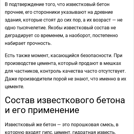
В подтверждение того, что известковый бетон
прочнее, его сторонники указывают на древние
здания, которые стоят до сих пор, а их возраст — не
одно тысячелетие. Якобы известковый состав не
деградирует со временем, а наоборот, постепенно
набирает прочность.
Есть также момент, касающийся безопасности. При
производстве цемента, который продают в мешках
для частников, контроль качества часто отсутствует.
Даже производители порой не знают, что именно в их
цементе.
Состав известкового бетона
и его применение
Известковый же бетон — это порошковая смесь, в
которую входят гипс, цемент, гидратная известь,