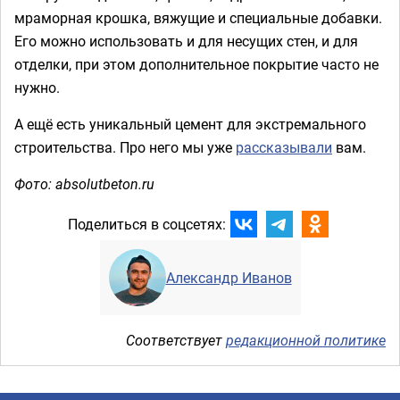
мраморная крошка, вяжущие и специальные добавки.
Его можно использовать и для несущих стен, и для
отделки, при этом дополнительное покрытие часто не
нужно.
А ещё есть уникальный цемент для экстремального
строительства. Про него мы уже
рассказывали
вам.
Фото: absolutbeton.ru
Поделиться в соцсетях:
Александр Иванов
Соответствует
редакционной политике