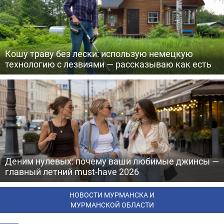
Кошу траву без лески: использую немецкую
технологию с лезвиями — рассказываю как есть
Деним нулевых: почему ваши любимые джинсы —
главный летний must-have 2026
НОВОСТИ МУРМАНСКА И
МУРМАНСКОЙ ОБЛАСТИ