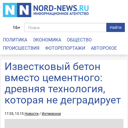
16+
Найти
ПОЛИТИКА
ЭКОНОМИКА
ОБЩЕСТВО
ПРОИСШЕСТВИЯ
ФОТОРЕПОРТАЖИ
АВТОРСКОЕ
Известковый бетон
вместо цементного:
древняя технология,
которая не деградирует
17.05, 13:15
Новости
/
Интересное