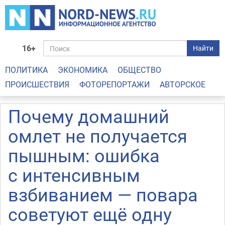
16+
Найти
ПОЛИТИКА
ЭКОНОМИКА
ОБЩЕСТВО
ПРОИСШЕСТВИЯ
ФОТОРЕПОРТАЖИ
АВТОРСКОЕ
Почему домашний
омлет не получается
пышным: ошибка
с интенсивным
взбиванием — повара
советуют ещё одну