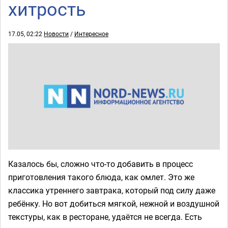
хитрость
17.05, 02:22
Новости
/
Интересное
Казалось бы, сложно что-то добавить в процесс
приготовления такого блюда, как омлет. Это же
классика утреннего завтрака, который под силу даже
ребёнку. Но вот добиться мягкой, нежной и воздушной
текстуры, как в ресторане, удаётся не всегда. Есть