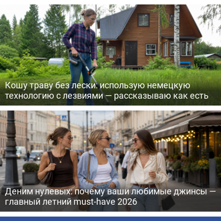
Кошу траву без лески: использую немецкую
технологию с лезвиями — рассказываю как есть
Деним нулевых: почему ваши любимые джинсы —
главный летний must-have 2026