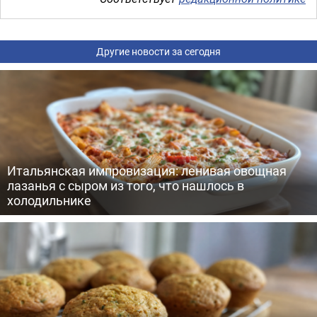
Другие новости за сегодня
Итальянская импровизация: ленивая овощная
лазанья с сыром из того, что нашлось в
холодильнике