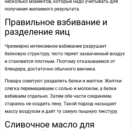
несколько моментов, которые надо учитывать для
получения желаемого результата.
Правильное взбивание и
разделение яиц
Чрезмерно интенсивное взбивание разрушает
белковую структуру, тесто теряет захваченный воздух
и становится плотным. Поэтому отказываемся от
блендера, достаточно обычного венчика.
Повара советуют разделить белки и желтки. Желтки
слегка перемешиваем с солью и молоком, а белки
взбиваем отдельно. Затем обе части соединяем,
стараясь не осадить пену. Такой подход насыщает
массу воздухом и даёт ту самую пышную текстуру.
Сливочное масло для