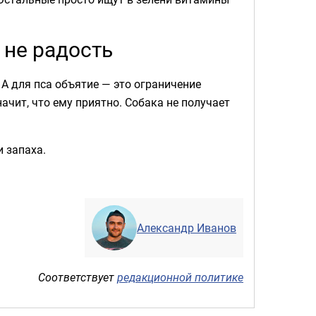
 не радость
 А для пса объятие — это ограничение
ачит, что ему приятно. Собака не получает
и запаха.
Александр Иванов
Соответствует
редакционной политике