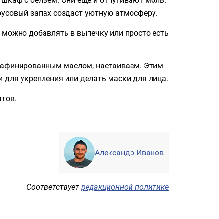
русовый запах создаст уютную атмосферу.
можно добавлять в выпечку или просто есть
рафинированным маслом, настаиваем. Этим
 для укрепления или делать маски для лица.
атов.
Александр Иванов
Соответствует
редакционной политике