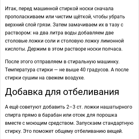
Итак, перед машинной стиркой носки сначала
прополаскиваем или чистим щёткой, чтобы убрать
верхний слой грязи. Затем замачиваем их в тазу с
раствором: на два литра воды добавляем две
столовые ложки соли и столовую ложку лимонной
кислоты. Держим в этом растворе носки полчаса.
После этого отправляем в стиральную машинку.
Температура стирки — не выше 40 градусов. А после
стирки сушим на свежем воздухе.
Добавка для отбеливания
А ещё советуют добавить 2–3 ст. ложки нашатырного
спирта прямо в барабан или отсек для порошка
вместе с моющим средством. Запускаем стандартную
стирку. Это поможет общему отбеливанию вещей.