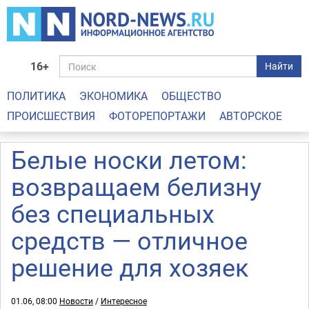
16+
Найти
ПОЛИТИКА
ЭКОНОМИКА
ОБЩЕСТВО
ПРОИСШЕСТВИЯ
ФОТОРЕПОРТАЖИ
АВТОРСКОЕ
Белые носки летом:
возвращаем белизну
без специальных
средств — отличное
решение для хозяек
01.06, 08:00
Новости
/
Интересное