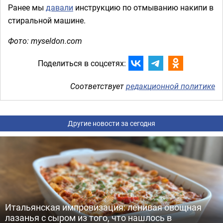
Ранее мы
давали
инструкцию по отмыванию накипи в
стиральной машине.
Фото: myseldon.com
Поделиться в соцсетях:
Соответствует
редакционной политике
Другие новости за сегодня
Итальянская импровизация: ленивая овощная
лазанья с сыром из того, что нашлось в