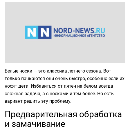
Белые носки — это классика летнего сезона. Вот
только пачкаются они очень быстро, особенно если их
носят дети. Избавиться от пятен на белом всегда
сложная задача, а с носками и тем более. Но есть
вариант решить эту проблему.
Предварительная обработка
и замачивание