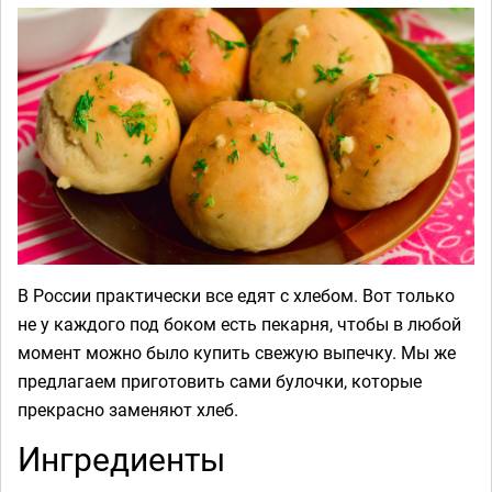
В России практически все едят с хлебом. Вот только
не у каждого под боком есть пекарня, чтобы в любой
момент можно было купить свежую выпечку. Мы же
предлагаем приготовить сами булочки, которые
прекрасно заменяют хлеб.
Ингредиенты