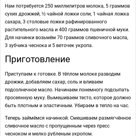
Нам потребуется 250 миллилитров молока, 5 граммов
сухих дрожжей, ½ чайной ложки соли, 1 чайная ложка
сахара, 3 столовые ложки рафинированного
растительного масла и 400 граммов пшеничной муки.
Для начинки возьмём 70 граммов сливочного масла,
3 зубчика чеснока и 5 веточек укропа.
Приготовление
Приступаем к готовке. В тёплом молоке разводим
дрожжи, добавляем сахар, соль и вливаем
подсолнечное масло. Начинаем понемногу подсыпать
просеянную муку. Вымешиваем тесто, которое должно
быть плотным и эластичным. Убираем в тепло на час.
Теперь займёмся начинкой. Смешиваем размягчённое
сливочное масло с пропущенным через пресс
чесноком и мелко рубленым укропом.