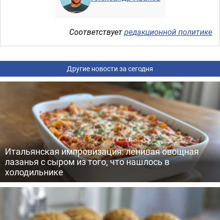
Соответствует
редакционной политике
Другие новости за сегодня
Итальянская импровизация: ленивая овощная
лазанья с сыром из того, что нашлось в
холодильнике