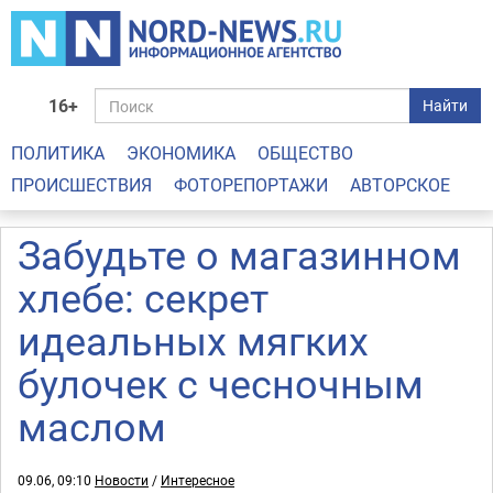
16+
Найти
ПОЛИТИКА
ЭКОНОМИКА
ОБЩЕСТВО
ПРОИСШЕСТВИЯ
ФОТОРЕПОРТАЖИ
АВТОРСКОЕ
Забудьте о магазинном
хлебе: секрет
идеальных мягких
булочек с чесночным
маслом
09.06, 09:10
Новости
/
Интересное