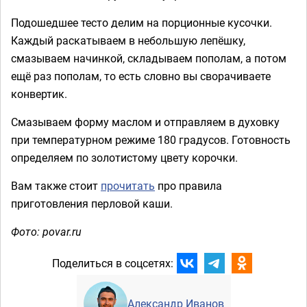
Подошедшее тесто делим на порционные кусочки.
Каждый раскатываем в небольшую лепёшку,
смазываем начинкой, складываем пополам, а потом
ещё раз пополам, то есть словно вы сворачиваете
конвертик.
Смазываем форму маслом и отправляем в духовку
при температурном режиме 180 градусов. Готовность
определяем по золотистому цвету корочки.
Вам также стоит
прочитать
про правила
приготовления перловой каши.
Фото: povar.ru
Поделиться в соцсетях:
Александр Иванов