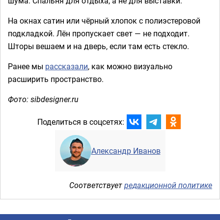
шума. Спальня для отдыха, а не для выставки.
На окнах сатин или чёрный хлопок с полиэстеровой
подкладкой. Лён пропускает свет — не подходит.
Шторы вешаем и на дверь, если там есть стекло.
Ранее мы
рассказали
, как можно визуально
расширить пространство.
Фото: sibdesigner.ru
Поделиться в соцсетях:
Александр Иванов
Соответствует
редакционной политике