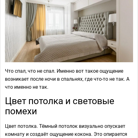
Что спал, что не спал. Именно вот такое ощущение
возникает после ночи в спальнях, где что-то не так. А
что именно не так.
Цвет потолка и световые
помехи
Цвет потолка. Тёмный потолок визуально опускает
комнату и создаёт ощущение кокона. Это опирается