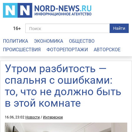
16+
Найти
ПОЛИТИКА
ЭКОНОМИКА
ОБЩЕСТВО
ПРОИСШЕСТВИЯ
ФОТОРЕПОРТАЖИ
АВТОРСКОЕ
Утром разбитость —
спальня с ошибками:
то, что не должно быть
в этой комнате
16.06, 23:02
Новости
/
Интересное