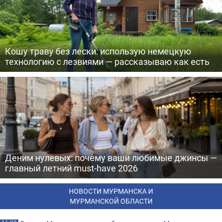
Кошу траву без лески: использую немецкую
технологию с лезвиями — рассказываю как есть
Деним нулевых: почему ваши любимые джинсы —
главный летний must-have 2026
НОВОСТИ МУРМАНСКА И
МУРМАНСКОЙ ОБЛАСТИ