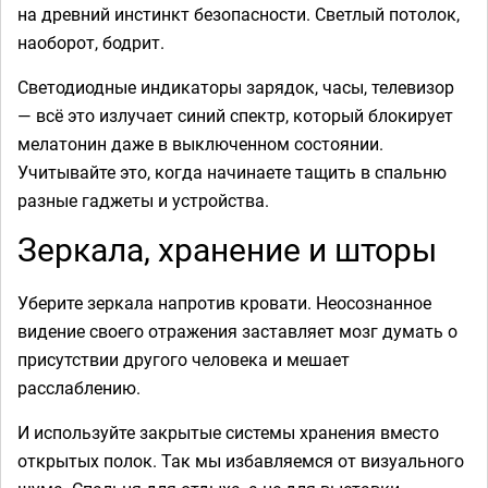
на древний инстинкт безопасности. Светлый потолок,
наоборот, бодрит.
Светодиодные индикаторы зарядок, часы, телевизор
— всё это излучает синий спектр, который блокирует
мелатонин даже в выключенном состоянии.
Учитывайте это, когда начинаете тащить в спальню
разные гаджеты и устройства.
Зеркала, хранение и шторы
Уберите зеркала напротив кровати. Неосознанное
видение своего отражения заставляет мозг думать о
присутствии другого человека и мешает
расслаблению.
И используйте закрытые системы хранения вместо
открытых полок. Так мы избавляемся от визуального