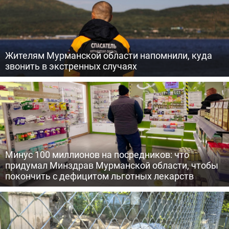
Жителям Мурманской области напомнили, куда
звонить в экстренных случаях
Минус 100 миллионов на посредников: что
придумал Минздрав Мурманской области, чтобы
покончить с дефицитом льготных лекарств