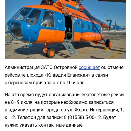
Администрация ЗАТО Островной
сообщает
об отмене
рейсов теплохода «Клавдия Еланская» в связи
с переносом причала с 7 по 10 июля.
На это время будут организованы вертолетные рейсы
на 8–9 июля, на которые необходимо записаться
в администрации города по ул. Жертв Интервенции, 1,
к. 12. Телефон для записи: 8 (81558) 5-00-12. Будет
нужно указать контактные данные.