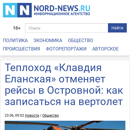
16+
Найти
ПОЛИТИКА
ЭКОНОМИКА
ОБЩЕСТВО
ПРОИСШЕСТВИЯ
ФОТОРЕПОРТАЖИ
АВТОРСКОЕ
Теплоход «Клавдия
Еланская» отменяет
рейсы в Островной: как
записаться на вертолет
23.06, 09:02
Новости
/
Общество