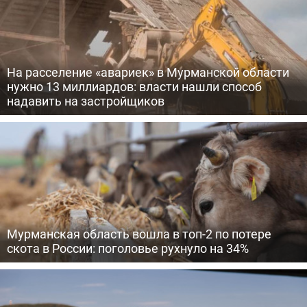
На расселение «авариек» в Мурманской области
нужно 13 миллиардов: власти нашли способ
надавить на застройщиков
Мурманская область вошла в топ-2 по потере
скота в России: поголовье рухнуло на 34%