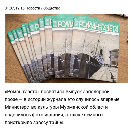
01.07, 19:15
Новости
/
Общество
«Роман-газета» посвятила выпуск заполярной
прозе — в истории журнала это случилось впервые.
Министерство культуры Мурманской области
поделилось фото издания, а также немного
приоткрыло завесу тайны.