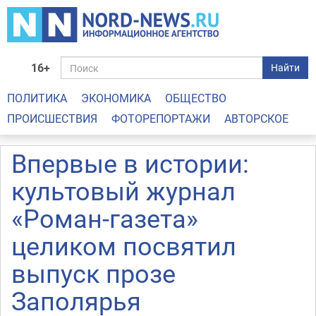
16+
Найти
ПОЛИТИКА
ЭКОНОМИКА
ОБЩЕСТВО
ПРОИСШЕСТВИЯ
ФОТОРЕПОРТАЖИ
АВТОРСКОЕ
Впервые в истории:
культовый журнал
«Роман-газета»
целиком посвятил
выпуск прозе
Заполярья