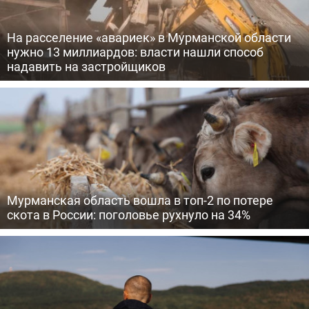
На расселение «авариек» в Мурманской области
нужно 13 миллиардов: власти нашли способ
надавить на застройщиков
Мурманская область вошла в топ-2 по потере
скота в России: поголовье рухнуло на 34%