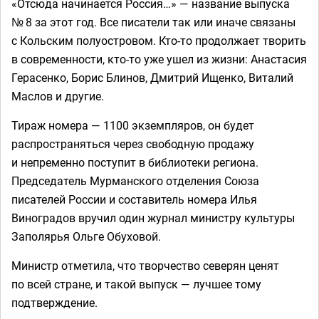
«Отсюда начинается Россия…» — название выпуска
№ 8 за этот год. Все писатели так или иначе связаны
с Кольским полуостровом. Кто-то продолжает творить
в современности, кто-то уже ушел из жизни: Анастасия
Герасенко, Борис Блинов, Дмитрий Ищенко, Виталий
Маслов и другие.
Тираж номера — 1100 экземпляров, он будет
распространяться через свободную продажу
и непременно поступит в библиотеки региона.
Председатель Мурманского отделения Союза
писателей России и составитель номера Илья
Виноградов вручил один журнал министру культуры
Заполярья Ольге Обуховой.
Министр отметила, что творчество северян ценят
по всей стране, и такой выпуск — лучшее тому
подтверждение.