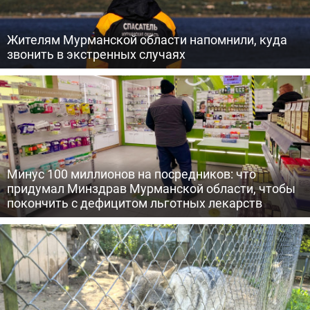
Жителям Мурманской области напомнили, куда
звонить в экстренных случаях
Минус 100 миллионов на посредников: что
придумал Минздрав Мурманской области, чтобы
покончить с дефицитом льготных лекарств