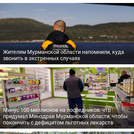
Жителям Мурманской области напомнили, куда
звонить в экстренных случаях
Минус 100 миллионов на посредников: что
придумал Минздрав Мурманской области, чтобы
покончить с дефицитом льготных лекарств