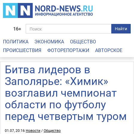
16+
Найти
ПОЛИТИКА
ЭКОНОМИКА
ОБЩЕСТВО
ПРОИСШЕСТВИЯ
ФОТОРЕПОРТАЖИ
АВТОРСКОЕ
Битва лидеров в
Заполярье: «Химик»
возглавил чемпионат
области по футболу
перед четвертым туром
01.07, 20:16
Новости
/
Общество