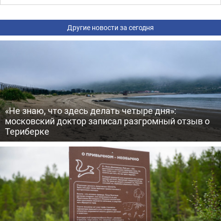
Другие новости за сегодня
«Не знаю, что здесь делать четыре дня»:
московский доктор записал разгромный отзыв о
Териберке