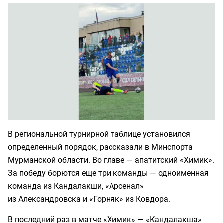
В региональной турнирной таблице установился
определенный порядок, рассказали в Минспорта
Мурманской области. Во главе — апатитский «Химик».
За победу борются еще три команды — одноименная
команда из Кандалакши, «Арсенал»
из Александровска и «Горняк» из Ковдора.
В последний раз в матче «Химик» — «Кандалакша»