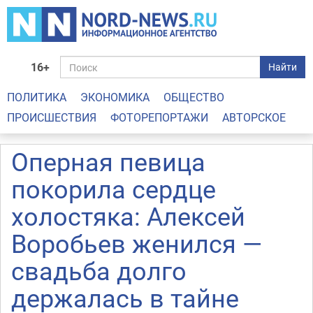
16+
Найти
ПОЛИТИКА
ЭКОНОМИКА
ОБЩЕСТВО
ПРОИСШЕСТВИЯ
ФОТОРЕПОРТАЖИ
АВТОРСКОЕ
Оперная певица
покорила сердце
холостяка: Алексей
Воробьев женился —
свадьба долго
держалась в тайне