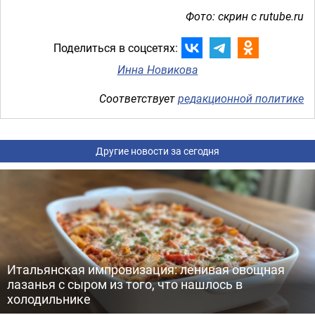
Фото: скрин с rutube.ru
Поделиться в соцсетях:
Инна Новикова
Соответствует
редакционной политике
Другие новости за сегодня
Итальянская импровизация: ленивая овощная
лазанья с сыром из того, что нашлось в
холодильнике