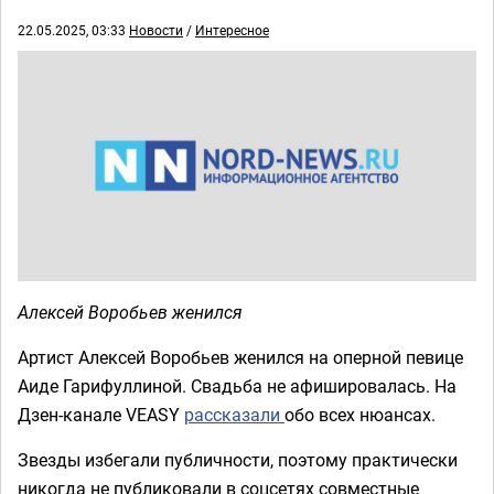
22.05.2025, 03:33
Новости
/
Интересное
Алексей Воробьев женился
Артист Алексей Воробьев женился на оперной певице
Аиде Гарифуллиной. Свадьба не афишировалась. На
Дзен-канале VEASY
рассказали
обо всех нюансах.
Звезды избегали публичности, поэтому практически
никогда не публиковали в соцсетях совместные