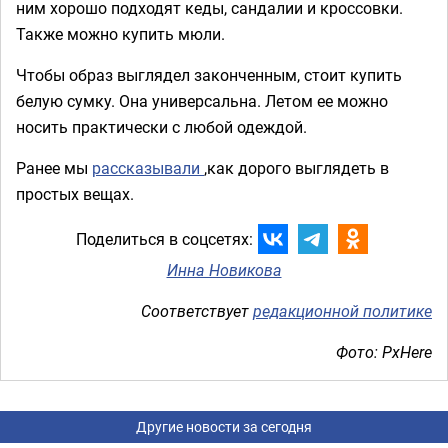
ним хорошо подходят кеды, сандалии и кроссовки.
Также можно купить мюли.
Чтобы образ выглядел законченным, стоит купить
белую сумку. Она универсальна. Летом ее можно
носить практически с любой одеждой.
Ранее мы
рассказывали
,как дорого выглядеть в
простых вещах.
Поделиться в соцсетях:
Инна Новикова
Соответствует
редакционной политике
Фото: PxHere
Другие новости за сегодня