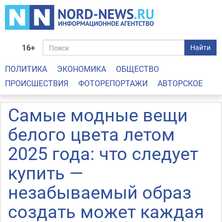
16+
Найти
ПОЛИТИКА
ЭКОНОМИКА
ОБЩЕСТВО
ПРОИСШЕСТВИЯ
ФОТОРЕПОРТАЖИ
АВТОРСКОЕ
Самые модные вещи
белого цвета летом
2025 года: что следует
купить —
незабываемый образ
создать может каждая