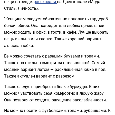
вещи в тренде,
рассказали
на Дзен-канале «Мода.
Стиль. Личность».
Женщинам следует обязательно пополнить гардероб
белой юбкой. Она подойдет для любых целей: в ней
можно ходить в офис, в гости, в кафе. Лучше выбрать
вещь из льна или хлопка. Также хороший вариант —
атласная юбка.
Ее можно сочетать с разными блузами и топами.
Также она стильно смотрится с тельняшкой. Самый
модный вариант летом — расклешенная юбка в пол.
Также актуален вариант с разрезом.
Также следует приобрести белые бурмуды. В них
можно чувствовать себя комфортно в любую жару.
Они позволяют создать ощущение расслабленности.
Их можно носить с футболками, топами, рубашками. К