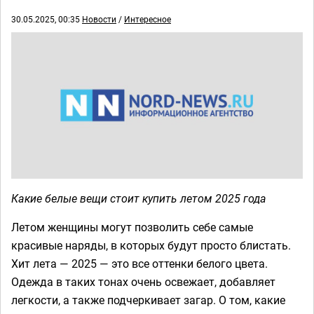
30.05.2025, 00:35
Новости
/
Интересное
Какие белые вещи стоит купить летом 2025 года
Летом женщины могут позволить себе самые
красивые наряды, в которых будут просто блистать.
Хит лета — 2025 — это все оттенки белого цвета.
Одежда в таких тонах очень освежает, добавляет
легкости, а также подчеркивает загар. О том, какие