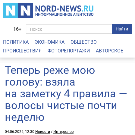
16+
Найти
ПОЛИТИКА
ЭКОНОМИКА
ОБЩЕСТВО
ПРОИСШЕСТВИЯ
ФОТОРЕПОРТАЖИ
АВТОРСКОЕ
Теперь реже мою
голову: взяла
на заметку 4 правила —
волосы чистые почти
неделю
04.06.2025, 12:30
Новости
/
Интересное