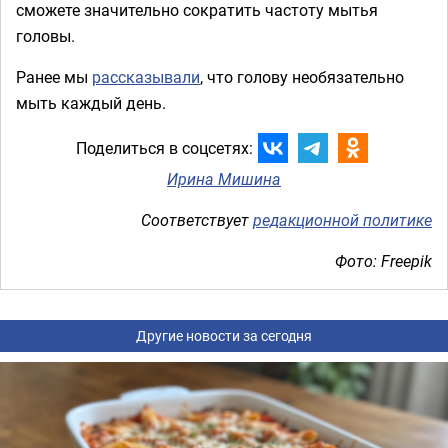
сможете значительно сократить частоту мытья
головы.
Ранее мы
рассказывали
, что голову необязательно
мыть каждый день.
Поделиться в соцсетях:
Ирина Мишина
Соответствует
редакционной политике
Фото: Freepik
Другие новости за сегодня