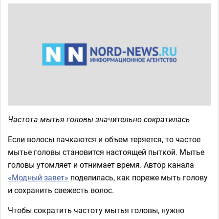
Частота мытья головы значительно сократилась
Если волосы пачкаются и объем теряется, то частое
мытье головы становится настоящей пыткой. Мытье
головы утомляет и отнимает время. Автор канала
«Модный завет»
поделилась, как пореже мыть голову
и сохранить свежесть волос.
Чтобы сократить частоту мытья головы, нужно