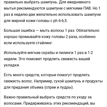
правильно выбрать шампунь. Для ежедневного
мытья рекомендуются шампуни с мягкими ПАВ. Но 1
раз в неделю-две желательно использовать шампуни
для жирной кожи головы с ph 6-6,5.
Большая ошибка — мыть волосы 1 раз. Обязательно
хорошо промывайте кожу головы 2 раза, особенно
если используете стайлинг.
Используйте мягкие скрабы и пилинги 1 раз в 1-2
недели. Это поможет продлить свежесть вашей
укладки.
Есть много средств, которые помогут продлить
свежесть волос. Например, сухой шампунь и продукты
для придания объема (спреи и пудры).
Важно правильный выбрать средств по уходу за
волосами. Придерживаясь этих рекомендаций, вы