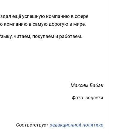
 создал ещё успешную компанию в сфере
ую компанию в самую дорогую в мире.
зыку, читаем, покупаем и работаем.
Максим Бабак
Фото: соцсети
Соответствует
редакционной политике