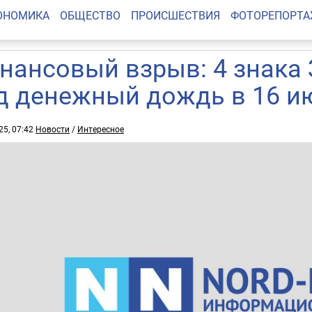
ОНОМИКА
ОБЩЕСТВО
ПРОИСШЕСТВИЯ
ФОТОРЕПОРТ
нансовый взрыв: 4 знака 
д денежный дождь в 16 ию
25, 07:42
Новости
/
Интересное