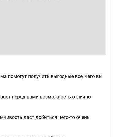
зма помогут получить выгодные всё, чего вы
ывает перед вами возможность отлично
мчивость даст добиться чего-то очень