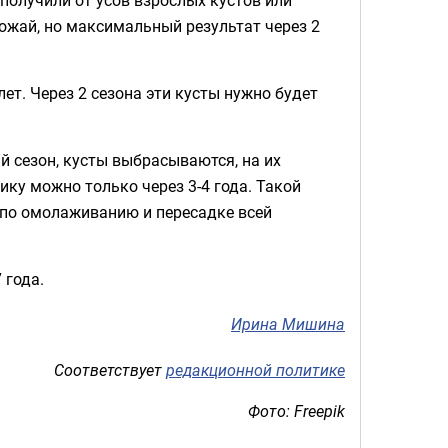
рожай, но максимальный результат через 2
ет. Через 2 сезона эти кусты нужно будет
ий сезон, кусты выбрасываются, на их
ику можно только через 3-4 года. Такой
по омолаживанию и пересадке всей
 года.
Ирина Мишина
Соответствует
редакционной политике
Фото: Freepik