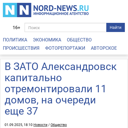
16+
Найти
ПОЛИТИКА
ЭКОНОМИКА
ОБЩЕСТВО
ПРОИСШЕСТВИЯ
ФОТОРЕПОРТАЖИ
АВТОРСКОЕ
В ЗАТО Александровск
капитально
отремонтировали 11
домов, на очереди
еще 37
01.09.2025, 18:10
Новости
/
Общество