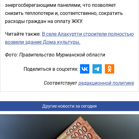
энергосберегающими панелями, что позволяет
снизить теплопотери и, соответственно, сократить
расходы граждан на оплату ЖКУ.
Читайте также:
В селе Алакуртти строители полностью
возвели здание Дома культуры.
Фото: Правительство Мурманской области
Поделиться в соцсетях:
Соответствует
редакционной политике
Другие новости за сегодня