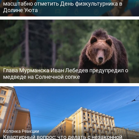
масштабно отметить День физкультурника в
Долине Уюта
Глава Мурманска Иван Лебедев предупредил о
медведе на Солнечной сопке
Колонка Реакции
Квартирный вопрос: что делать с незаконной