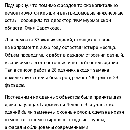
Подчеркну, что помимо фасадов также капитально
ремонтируются крыши и внутридомовые инженерные
сети», - сообщила гендиректор ФКР Мурманской
области Юлия Барсукова.
Для ремонта 37 жилых зданий, стоящих в плане
на капремонт в 2025 году остается четыре месяца.
Объем проводимых работ в каждом строении разный,
в зависимости от состояния и потребностей здания.
Так в список работ в 28 зданиях входят замена
инженерных сетей и бойлеров, ремонт 28 крыш и 38
фасадов.
Последними из сданных объектов были приняты два
дома на улицах Гаджиева и Ленина. В случае этих
зданий были заменены оконные блоки, сделана новая
отмостка, отремонтированы входные группы,
а фасады облицованы современными