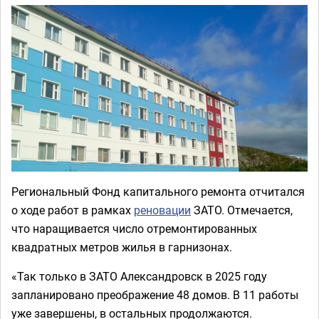
Региональный Фонд капитального ремонта отчитался
о ходе работ в рамках
реновации
ЗАТО. Отмечается,
что наращивается число отремонтированных
квадратных метров жилья в гарнизонах.
«Так только в ЗАТО Александровск в 2025 году
запланировано преображение 48 домов. В 11 работы
уже завершены, в остальных продолжаются.