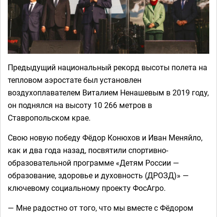
Предыдущий национальный рекорд высоты полета на
тепловом аэростате был установлен
воздухоплавателем Виталием Ненашевым в 2019 году,
он поднялся на высоту 10 266 метров в
Ставропольском крае.
Свою новую победу Фёдор Конюхов и Иван Меняйло,
как и два года назад, посвятили спортивно-
образовательной программе «Детям России —
образование, здоровье и духовность (ДРОЗД)» —
ключевому социальному проекту ФосАгро.
— Мне радостно от того, что мы вместе с Фёдором