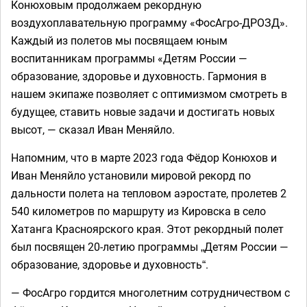
Конюховым продолжаем рекордную
воздухоплавательную программу «ФосАгро-ДРОЗД».
Каждый из полетов мы посвящаем юным
воспитанникам программы «Детям России —
образование, здоровье и духовность. Гармония в
нашем экипаже позволяет с оптимизмом смотреть в
будущее, ставить новые задачи и достигать новых
высот, — сказал Иван Меняйло.
Напомним, что в марте 2023 года Фёдор Конюхов и
Иван Меняйло установили мировой рекорд по
дальности полета на тепловом аэростате, пролетев 2
540 километров по маршруту из Кировска в село
Хатанга Красноярского края. Этот рекордный полет
был посвящен 20-летию программы „Детям России —
образование, здоровье и духовность“.
— ФосАгро гордится многолетним сотрудничеством с