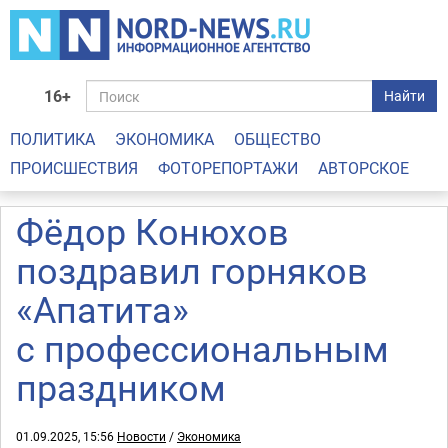
16+
Найти
ПОЛИТИКА
ЭКОНОМИКА
ОБЩЕСТВО
ПРОИСШЕСТВИЯ
ФОТОРЕПОРТАЖИ
АВТОРСКОЕ
Фёдор Конюхов
поздравил горняков
«Апатита»
с профессиональным
праздником
01.09.2025, 15:56
Новости
/
Экономика