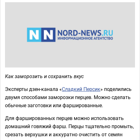
Как заморозить и сохранить вкус
Эксперты дзен-канала «
Сладкий Персик
» поделились
двумя способами заморозки перцев. Можно сделать
обычные заготовки или фаршированные.
Для фаршированных перцев можно использовать
домашний говяжий фарш. Перцы тщательно промыть,
срезать верхушки и аккуратно очистить от семян