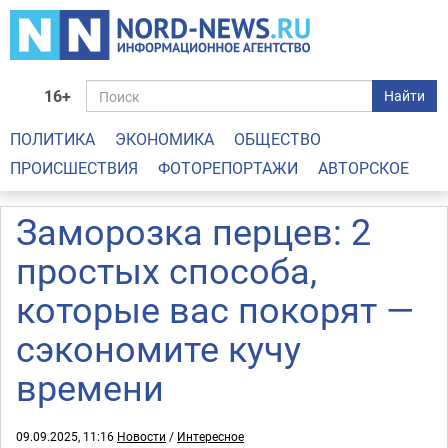
16+
Найти
ПОЛИТИКА
ЭКОНОМИКА
ОБЩЕСТВО
ПРОИСШЕСТВИЯ
ФОТОРЕПОРТАЖИ
АВТОРСКОЕ
Заморозка перцев: 2
простых способа,
которые вас покорят —
сэкономите кучу
времени
09.09.2025, 11:16
Новости
/
Интересное