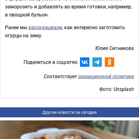
заморозить и добавлять во время готовки, например,
в овощной бульон.
Ранее мы
рассказывали
, как интересно заготовить
огурцы на зиму.
Юлия Ситникова
Поделиться в соцсетях:
Соответствует
редакционной политике
Фото: Unsplash
Другие новости за сегодня