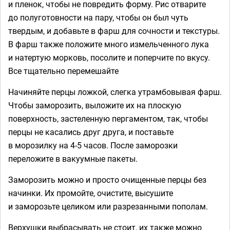
и пленок, чтобы не повредить форму. Рис отварите
до полуготовности на пару, чтобы он был чуть
твердым, и добавьте в фарш для сочности и текстуры.
В фарш также положите много измельченного лука
и натертую морковь, посолите и поперчите по вкусу.
Все тщательно перемешайте
Начиняйте перцы ложкой, слегка утрамбовывая фарш.
Чтобы заморозить, выложите их на плоскую
поверхность, застеленную пергаментом, так, чтобы
перцы не касались друг друга, и поставьте
в морозилку на 4-5 часов. После заморозки
переложите в вакуумные пакеты.
Заморозить можно и просто очищенные перцы без
начинки. Их промойте, очистите, высушите
и заморозьте целиком или разрезанными пополам.
Верхушки выбрасывать не стоит, их также можно