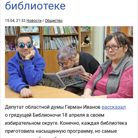
библиотеке
15.04, 21:32
Новости
/
Общество
Депутат областной думы Герман Иванов
рассказал
о грядущей Библионочи 18 апреля в своем
избирательном округе. Конечно, каждая библиотека
приготовила насыщенную программу, но самые