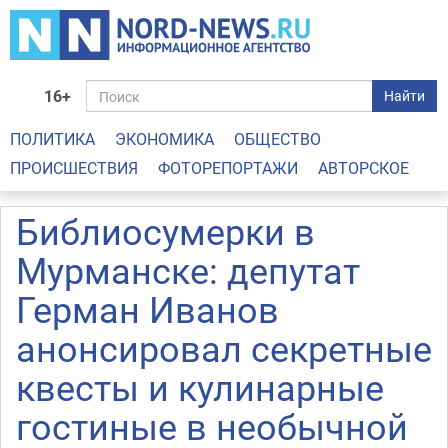
16+
Найти
ПОЛИТИКА
ЭКОНОМИКА
ОБЩЕСТВО
ПРОИСШЕСТВИЯ
ФОТОРЕПОРТАЖИ
АВТОРСКОЕ
Библиосумерки в
Мурманске: депутат
Герман Иванов
анонсировал секретные
квесты и кулинарные
гостиные в необычной