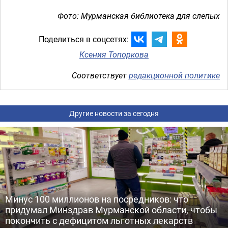
Фото: Мурманская библиотека для слепых
Поделиться в соцсетях:
Ксения Топоркова
Соответствует
редакционной политике
Другие новости за сегодня
Минус 100 миллионов на посредников: что
придумал Минздрав Мурманской области, чтобы
покончить с дефицитом льготных лекарств