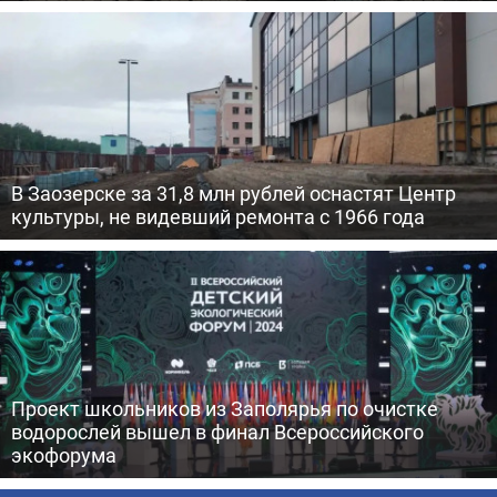
В Заозерске за 31,8 млн рублей оснастят Центр
культуры, не видевший ремонта с 1966 года
Проект школьников из Заполярья по очистке
водорослей вышел в финал Всероссийского
экофорума