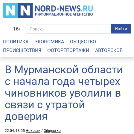
16+
Найти
ПОЛИТИКА
ЭКОНОМИКА
ОБЩЕСТВО
ПРОИСШЕСТВИЯ
ФОТОРЕПОРТАЖИ
АВТОРСКОЕ
В Мурманской области
с начала года четырех
чиновников уволили в
связи с утратой
доверия
22.04, 13:05
Новости
/
Общество