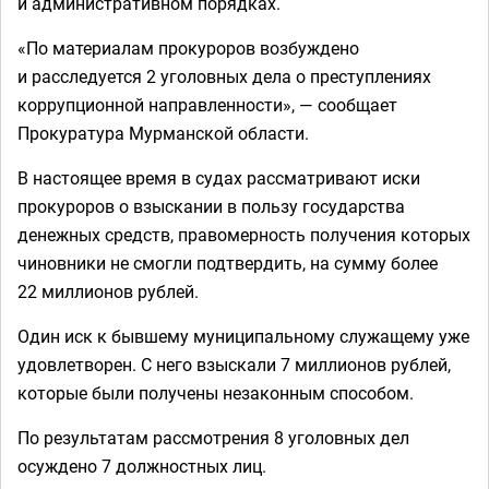
и административном порядках.
«По материалам прокуроров возбуждено
и расследуется 2 уголовных дела о преступлениях
коррупционной направленности», — сообщает
Прокуратура Мурманской области.
В настоящее время в судах рассматривают иски
прокуроров о взыскании в пользу государства
денежных средств, правомерность получения которых
чиновники не смогли подтвердить, на сумму более
22 миллионов рублей.
Один иск к бывшему муниципальному служащему уже
удовлетворен. С него взыскали 7 миллионов рублей,
которые были получены незаконным способом.
По результатам рассмотрения 8 уголовных дел
осуждено 7 должностных лиц.