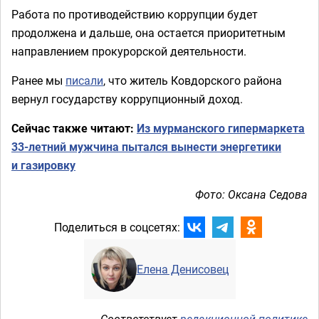
Работа по противодействию коррупции будет
продолжена и дальше, она остается приоритетным
направлением прокурорской деятельности.
Ранее мы
писали
, что житель Ковдорского района
вернул государству коррупционный доход.
Сейчас также читают:
Из мурманского гипермаркета
33-летний мужчина пытался вынести энергетики
и газировку
Фото: Оксана Седова
Поделиться в соцсетях:
Елена Денисовец