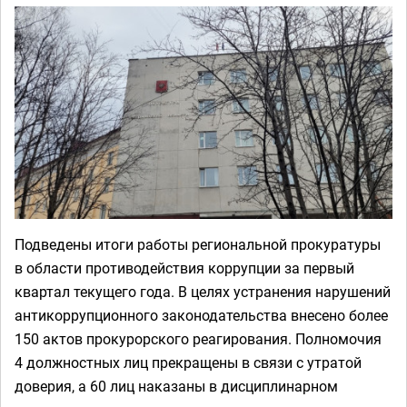
Подведены итоги работы региональной прокуратуры
в области противодействия коррупции за первый
квартал текущего года. В целях устранения нарушений
антикоррупционного законодательства внесено более
150 актов прокурорского реагирования. Полномочия
4 должностных лиц прекращены в связи с утратой
доверия, а 60 лиц наказаны в дисциплинарном