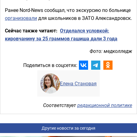
Ранее Nord-News сообщал, что экскурсию по больнице
организовали
для школьников в ЗАТО Александровск.
Сейчас также читают:
Отделался условкой:
кировчанину за 25 граммов гашиша дали 3 года
Фото: медколледж
Поделиться в соцсетях:
Елена Становая
Соответствует
редакционной политике
Другие новости за сегодня