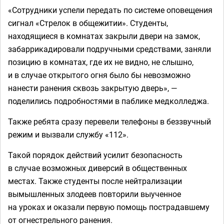
«Сотрудники успели передать по системе оповещения
сигнал «Стрелок в общежитии». Студенты,
находящиеся в комнатах закрыли двери на замок,
забаррикадировали подручными средствами, заняли
позицию в комнатах, где их не видно, не слышно,
и в случае открытого огня было бы невозможно
нанести ранения сквозь закрытую дверь», —
поделились подробностями в паблике медколледжа.
Также ребята сразу перевели телефоны в беззвучный
режим и вызвали службу «112».
Такой порядок действий усилит безопасность
в случае возможных диверсий в общественных
местах. Также студенты после нейтрализации
вымышленных злодеев повторили выученное
на уроках и оказали первую помощь пострадавшему
от огнестрельного ранения.