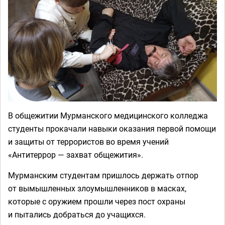
В общежитии Мурманского медицинского колледжа
студенты прокачали навыки оказания первой помощи
и защиты от террористов во время учений
«Антитеррор — захват общежития».
Мурманским студентам пришлось держать отпор
от вымышленных злоумышленников в масках,
которые с оружием прошли через пост охраны
и пытались добраться до учащихся.