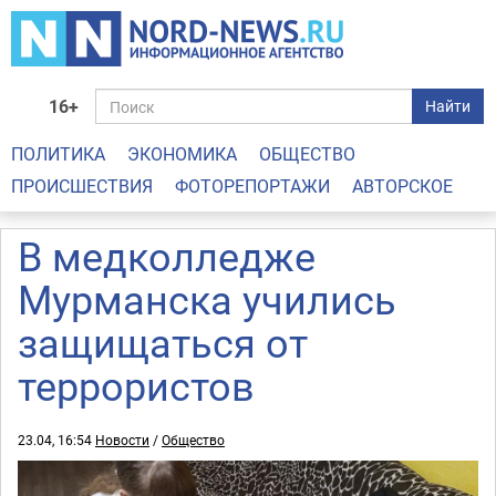
16+
Найти
ПОЛИТИКА
ЭКОНОМИКА
ОБЩЕСТВО
ПРОИСШЕСТВИЯ
ФОТОРЕПОРТАЖИ
АВТОРСКОЕ
В медколледже
Мурманска учились
защищаться от
террористов
23.04, 16:54
Новости
/
Общество