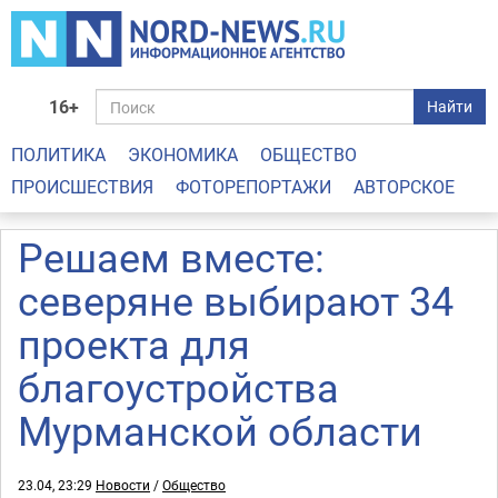
16+
Найти
ПОЛИТИКА
ЭКОНОМИКА
ОБЩЕСТВО
ПРОИСШЕСТВИЯ
ФОТОРЕПОРТАЖИ
АВТОРСКОЕ
Решаем вместе:
северяне выбирают 34
проекта для
благоустройства
Мурманской области
23.04, 23:29
Новости
/
Общество