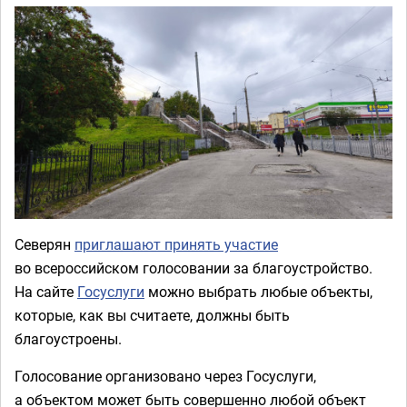
Северян
приглашают принять участие
во всероссийском голосовании за благоустройство.
На сайте
Госуслуги
можно выбрать любые объекты,
которые, как вы считаете, должны быть
благоустроены.
Голосование организовано через Госуслуги,
а объектом может быть совершенно любой объект