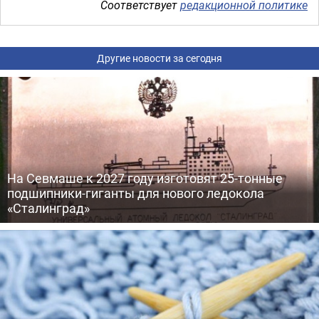
Соответствует
редакционной политике
Другие новости за сегодня
На Севмаше к 2027 году изготовят 25-тонные
подшипники-гиганты для нового ледокола
«Сталинград»