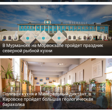
В Мурманске на Морвокзале пройдет праздник
северной рыбной кухни
Полевая кухня и Минеральный диктант: в
Кировске пройдет большая геологическая
барахолка