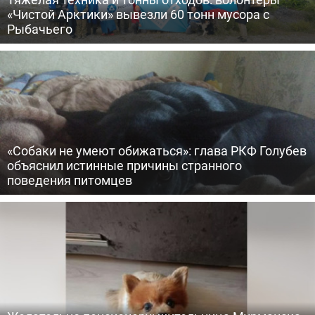
«Чистой Арктики» вывезли 60 тонн мусора с
Рыбачьего
«Собаки не умеют обижаться»: глава РКФ Голубев
объяснил истинные причины странного
поведения питомцев