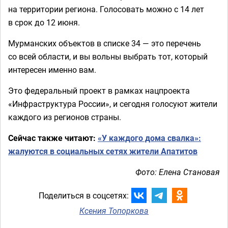
на территории региона. Голосовать можно с 14 лет
в срок до 12 июня.
Мурманских объектов в списке 34 — это перечень
со всей области, и вы вольны выбрать тот, который
интересен именно вам.
Это федеральный проект в рамках нацпроекта
«Инфраструктура России», и сегодня голосуют жители
каждого из регионов страны.
Сейчас также читают:
«У каждого дома свалка»:
жалуются в социальных сетях жители Апатитов
Фото: Елена Становая
Поделиться в соцсетях:
Ксения Топоркова