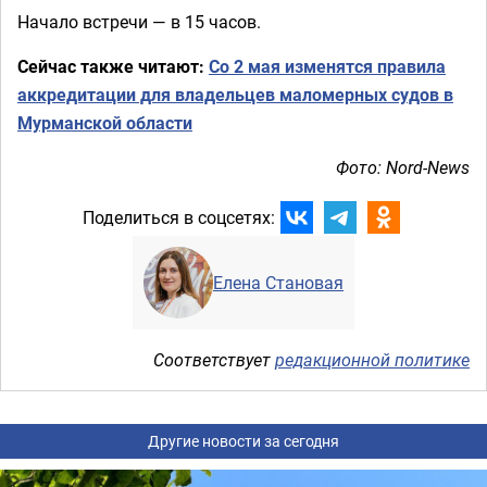
Начало встречи — в 15 часов.
Сейчас также читают:
Со 2 мая изменятся правила
аккредитации для владельцев маломерных судов в
Мурманской области
Фото: Nord-News
Поделиться в соцсетях:
Елена Становая
Соответствует
редакционной политике
Другие новости за сегодня