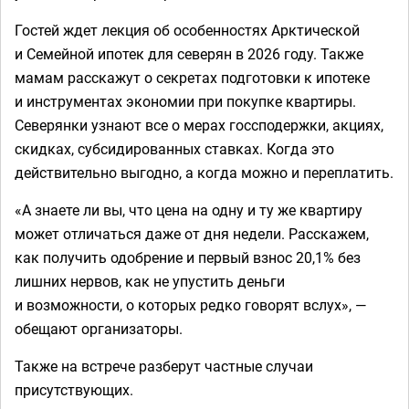
Гостей ждет лекция об особенностях Арктической
и Семейной ипотек для северян в 2026 году. Также
мамам расскажут о секретах подготовки к ипотеке
и инструментах экономии при покупке квартиры.
Северянки узнают все о мерах госсподержки, акциях,
скидках, субсидированных ставках. Когда это
действительно выгодно, а когда можно и переплатить.
«А знаете ли вы, что цена на одну и ту же квартиру
может отличаться даже от дня недели. Расскажем,
как получить одобрение и первый взнос 20,1% без
лишних нервов, как не упустить деньги
и возможности, о которых редко говорят вслух», —
обещают организаторы.
Также на встрече разберут частные случаи
присутствующих.