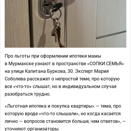
Про льготы при оформлении ипотеки мамы
в Мурманске узнают в пространстве «СОПКИ.СЕМЬЯ»
на улице Капитана Буркова, 30. Эксперт Мария
Соболева расскажет о непростой теме, про которую
все «что-то» слышат, но в индивидуальном случае
разобраться трудно.
«Льготная ипотека и покупка квартиры» — тема, про
которую вроде «что-то слышали», но когда касается
лично — вопросов становится больше, чем ответов», —
уточняют организаторы.