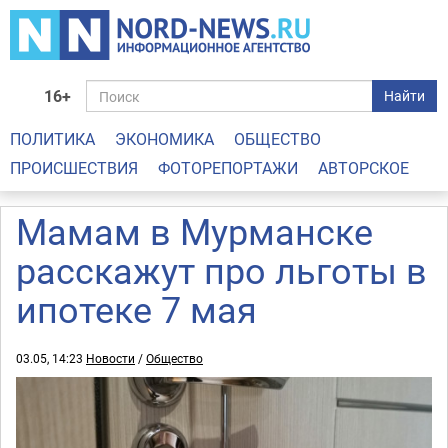
16+
Найти
ПОЛИТИКА
ЭКОНОМИКА
ОБЩЕСТВО
ПРОИСШЕСТВИЯ
ФОТОРЕПОРТАЖИ
АВТОРСКОЕ
Мамам в Мурманске
расскажут про льготы в
ипотеке 7 мая
03.05, 14:23
Новости
/
Общество