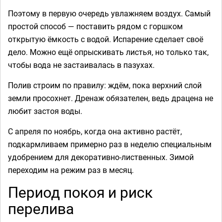
Поэтому в первую очередь увлажняем воздух. Самый
простой способ — поставить рядом с горшком
открытую ёмкость с водой. Испарение сделает своё
дело. Можно ещё опрыскивать листья, но только так,
чтобы вода не застаивалась в пазухах.
Полив строим по правилу: ждём, пока верхний слой
земли просохнет. Дренаж обязателен, ведь драцена не
любит застоя воды.
С апреля по ноябрь, когда она активно растёт,
подкармливаем примерно раз в неделю специальным
удобрением для декоративно-лиственных. Зимой
переходим на режим раз в месяц.
Период покоя и риск
перелива