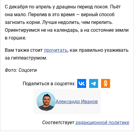
С декабря по апрель у драцены период покоя. Пьёт
она мало. Перелив в это время — верный способ
загноить корни. Лучше недолить, чем перелить.
Ориентируемся не на календарь, а на состояние земли
в горшке.
Вам также стоит
прочитать
, как правильно ухаживать
за гиппеаструмом.
Фото: Соцсети
Поделиться в соцсетях:
Александр Иванов
Соответствует
редакционной политике