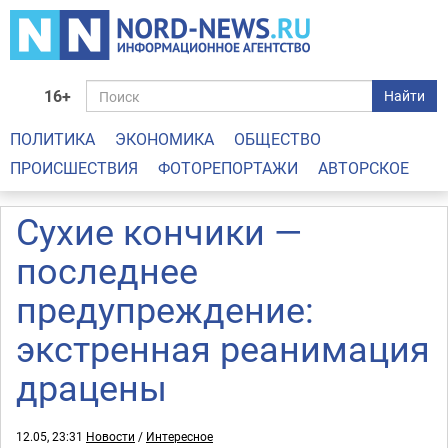
16+
Найти
ПОЛИТИКА
ЭКОНОМИКА
ОБЩЕСТВО
ПРОИСШЕСТВИЯ
ФОТОРЕПОРТАЖИ
АВТОРСКОЕ
Сухие кончики —
последнее
предупреждение:
экстренная реанимация
драцены
12.05, 23:31
Новости
/
Интересное