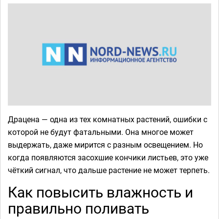
Драцена — одна из тех комнатных растений, ошибки с
которой не будут фатальными. Она многое может
выдержать, даже мирится с разным освещением. Но
когда появляются засохшие кончики листьев, это уже
чёткий сигнал, что дальше растение не может терпеть.
Как повысить влажность и
правильно поливать