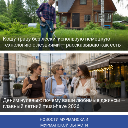
Кошу траву без лески: использую немецкую
технологию с лезвиями — рассказываю как есть
Деним нулевых: почему ваши любимые джинсы —
главный летний must-have 2026
НОВОСТИ МУРМАНСКА И
МУРМАНСКОЙ ОБЛАСТИ