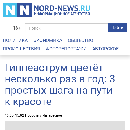
16+
Найти
ПОЛИТИКА
ЭКОНОМИКА
ОБЩЕСТВО
ПРОИСШЕСТВИЯ
ФОТОРЕПОРТАЖИ
АВТОРСКОЕ
Гиппеаструм цветёт
несколько раз в год: 3
простых шага на пути
к красоте
10.05, 15:02
Новости
/
Интересное