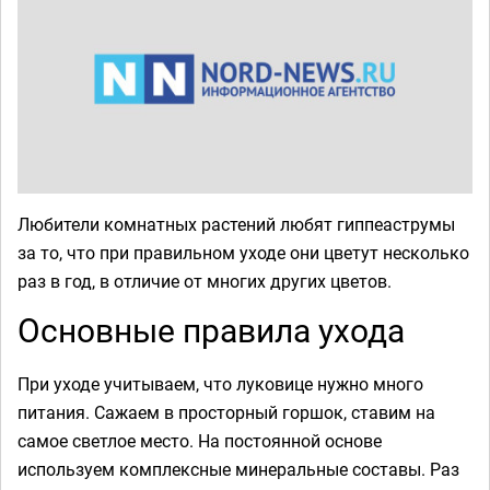
Любители комнатных растений любят гиппеаструмы
за то, что при правильном уходе они цветут несколько
раз в год, в отличие от многих других цветов.
Основные правила ухода
При уходе учитываем, что луковице нужно много
питания. Сажаем в просторный горшок, ставим на
самое светлое место. На постоянной основе
используем комплексные минеральные составы. Раз