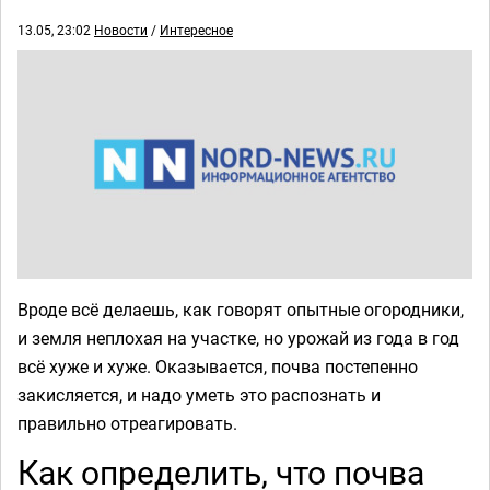
13.05, 23:02
Новости
/
Интересное
Вроде всё делаешь, как говорят опытные огородники,
и земля неплохая на участке, но урожай из года в год
всё хуже и хуже. Оказывается, почва постепенно
закисляется, и надо уметь это распознать и
правильно отреагировать.
Как определить, что почва