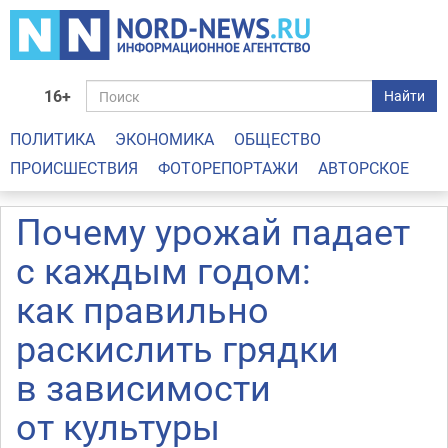
16+
Найти
ПОЛИТИКА
ЭКОНОМИКА
ОБЩЕСТВО
ПРОИСШЕСТВИЯ
ФОТОРЕПОРТАЖИ
АВТОРСКОЕ
Почему урожай падает
с каждым годом:
как правильно
раскислить грядки
в зависимости
от культуры