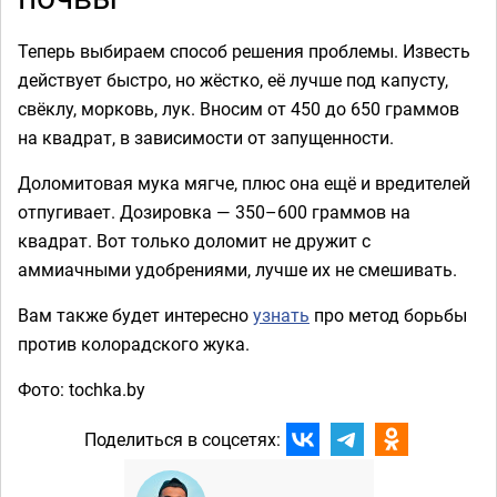
Теперь выбираем способ решения проблемы. Известь
действует быстро, но жёстко, её лучше под капусту,
свёклу, морковь, лук. Вносим от 450 до 650 граммов
на квадрат, в зависимости от запущенности.
Доломитовая мука мягче, плюс она ещё и вредителей
отпугивает. Дозировка — 350–600 граммов на
квадрат. Вот только доломит не дружит с
аммиачными удобрениями, лучше их не смешивать.
Вам также будет интересно
узнать
про метод борьбы
против колорадского жука.
Фото: tochka.by
Поделиться в соцсетях: