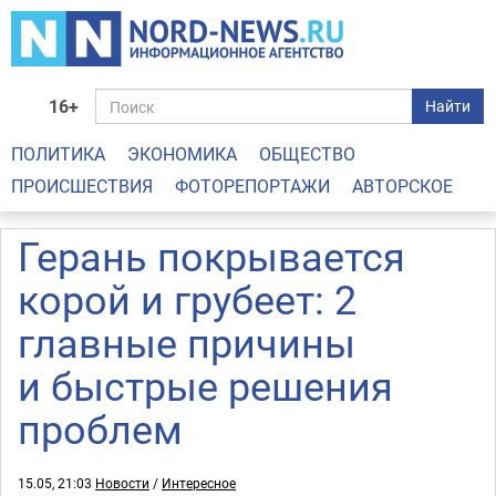
16+
Найти
ПОЛИТИКА
ЭКОНОМИКА
ОБЩЕСТВО
ПРОИСШЕСТВИЯ
ФОТОРЕПОРТАЖИ
АВТОРСКОЕ
Герань покрывается
корой и грубеет: 2
главные причины
и быстрые решения
проблем
15.05, 21:03
Новости
/
Интересное