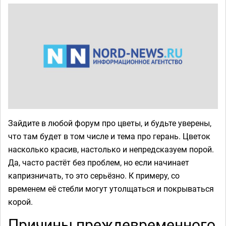
Зайдите в любой форум про цветы, и будьте уверены,
что там будет в том числе и тема про герань. Цветок
насколько красив, настолько и непредсказуем порой.
Да, часто растёт без проблем, но если начинает
капризничать, то это серьёзно. К примеру, со
временем её стебли могут утолщаться и покрываться
корой.
Причины преждевременного