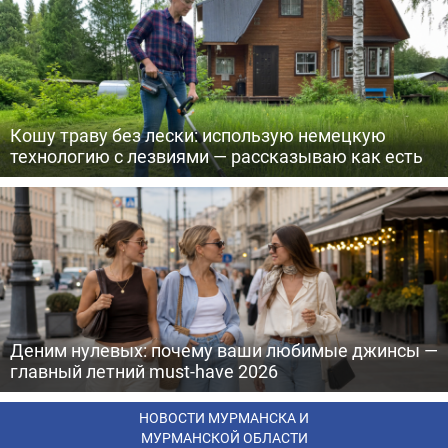
Кошу траву без лески: использую немецкую
технологию с лезвиями — рассказываю как есть
Деним нулевых: почему ваши любимые джинсы —
главный летний must-have 2026
НОВОСТИ МУРМАНСКА И
МУРМАНСКОЙ ОБЛАСТИ