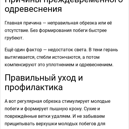
одревеснения
Главная причина — неправильная обрезка или её
отсутствие. Без формирования побеги быстрее
грубеют.
Ещё один фактор — недостаток света. В тени герань
вытягивается, стебли истончаются, а потом
компенсируют это уплотнением и одревеснением.
Правильный уход и
профилактика
А вот регулярная обрезка стимулирует молодые
побеги и формирует пышную крону. Сухие и
повреждённые ветки удаляем. И не забываем
прищипывать верхушки молодых побегов для