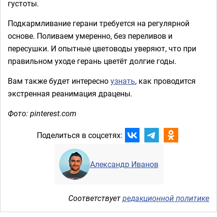
густоты.
Подкармливание герани требуется на регулярной
основе. Поливаем умеренно, без переливов и
пересушки. И опытные цветоводы уверяют, что при
правильном уходе герань цветёт долгие годы.
Вам также будет интересно
узнать
, как проводится
экстренная реанимация драцены.
Фото: pinterest.com
Поделиться в соцсетях:
Александр Иванов
Соответствует
редакционной политике