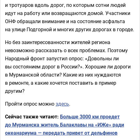
и тротуаров вдоль дорог, по которым сотни людей
идут на работу или возвращаются домой. Участники
ОНФ обращали внимание и на состояние асфальта
на улице Подгорной и многих других дорогах в городе.
Но без заинтересованности жителей региона
невозможно рассказать о всех проблемах. Поэтому
Народный фронт запустил опрос: «Довольны ли
вы состоянием дорог в России?». Хорошие ли дороги
в Мурманской области? Какие из них нуждаются
в ремонте, а какие хочется поставить в пример
другим?
Пройти опрос можно
здесь
.
Сейчас также читают:
Больше 3000 км проедет
до Мурманска житель Балаклавы на «ИЖе» ради
океанариума — передать привет от дельфинов