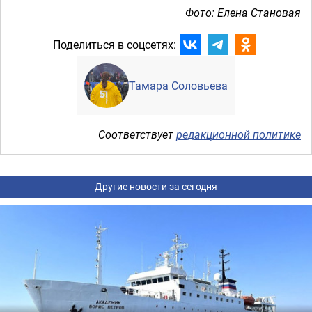
Фото: Елена Становая
Поделиться в соцсетях:
Тамара Соловьева
Соответствует
редакционной политике
Другие новости за сегодня