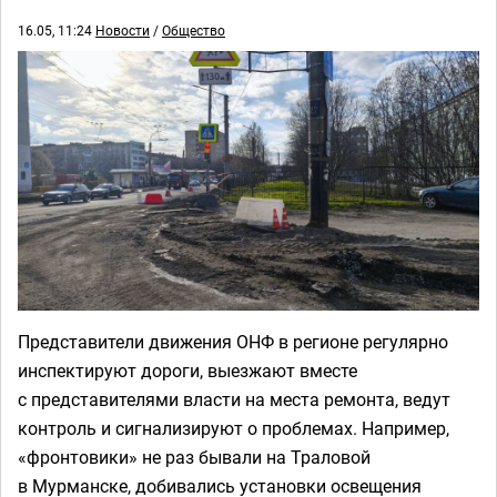
16.05, 11:24
Новости
/
Общество
Представители движения ОНФ в регионе регулярно
инспектируют дороги, выезжают вместе
с представителями власти на места ремонта, ведут
контроль и сигнализируют о проблемах. Например,
«фронтовики» не раз бывали на Траловой
в Мурманске, добивались установки освещения