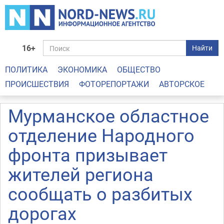
16+
Найти
ПОЛИТИКА
ЭКОНОМИКА
ОБЩЕСТВО
ПРОИСШЕСТВИЯ
ФОТОРЕПОРТАЖИ
АВТОРСКОЕ
Мурманское областное
отделение Народного
фронта призывает
жителей региона
сообщать о разбитых
дорогах