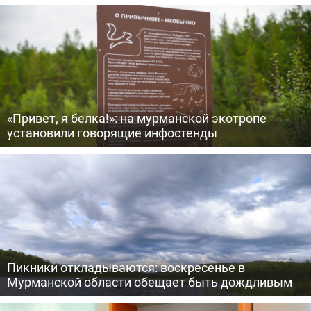
«Привет, я белка!»: на мурманской экотропе
установили говорящие инфостенды
Пикники откладываются: воскресенье в
Мурманской области обещает быть дождливым