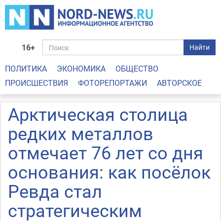
16+
Найти
ПОЛИТИКА
ЭКОНОМИКА
ОБЩЕСТВО
ПРОИСШЕСТВИЯ
ФОТОРЕПОРТАЖИ
АВТОРСКОЕ
Арктическая столица
редких металлов
отмечает 76 лет со дня
основания: как посёлок
Ревда стал
стратегическим