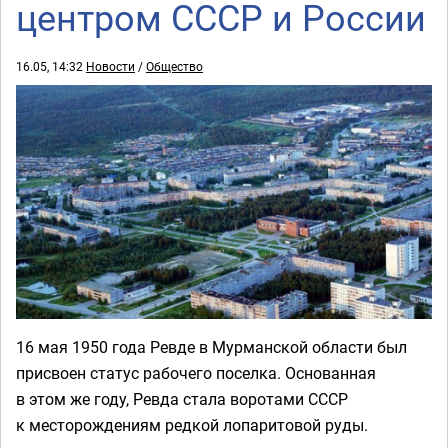
центром СССР и России
16.05, 14:32
Новости
/
Общество
16 мая 1950 года Ревде в Мурманской области был
присвоен статус рабочего поселка. Основанная
в этом же году, Ревда стала воротами СССР
к месторождениям редкой лопаритовой руды.