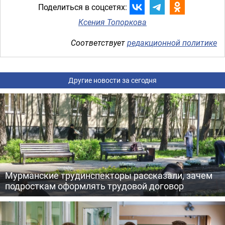
Поделиться в соцсетях:
Ксения Топоркова
Соответствует
редакционной политике
Другие новости за сегодня
Мурманские трудинспекторы рассказали, зачем
подросткам оформлять трудовой договор