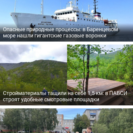
Опасные природные процессы: в Баренцевом
море нашли гигантские газовые воронки
Стройматериалы тащили на себе 1,5 км: в ПАБСИ
строят удобные смотровые площадки