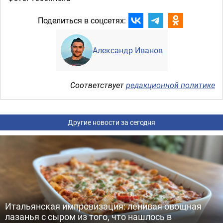
Поделиться в соцсетях:
Александр Иванов
Соответствует
редакционной политике
Другие новости за сегодня
Итальянская импровизация: ленивая овощная
лазанья с сыром из того, что нашлось в