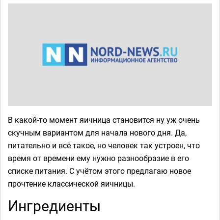
В какой-то момент яичница становится ну уж очень
скучным вариантом для начала нового дня. Да,
питательно и всё такое, но человек так устроен, что
время от времени ему нужно разнообразие в его
списке питания. С учётом этого предлагаю новое
прочтение классической яичницы.
Ингредиенты