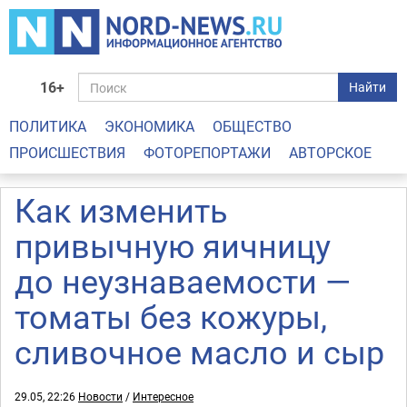
16+
Найти
ПОЛИТИКА
ЭКОНОМИКА
ОБЩЕСТВО
ПРОИСШЕСТВИЯ
ФОТОРЕПОРТАЖИ
АВТОРСКОЕ
Как изменить
привычную яичницу
до неузнаваемости —
томаты без кожуры,
сливочное масло и сыр
29.05, 22:26
Новости
/
Интересное