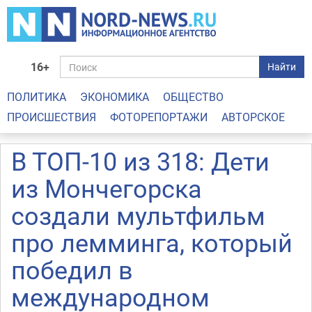
16+
Найти
ПОЛИТИКА
ЭКОНОМИКА
ОБЩЕСТВО
ПРОИСШЕСТВИЯ
ФОТОРЕПОРТАЖИ
АВТОРСКОЕ
В ТОП-10 из 318: Дети
из Мончегорска
создали мультфильм
про лемминга, который
победил в
международном