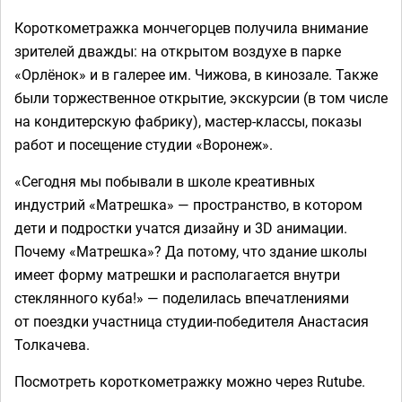
Короткометражка мончегорцев получила внимание
зрителей дважды: на открытом воздухе в парке
«Орлёнок» и в галерее им. Чижова, в кинозале. Также
были торжественное открытие, экскурсии (в том числе
на кондитерскую фабрику), мастер-классы, показы
работ и посещение студии «Воронеж».
«Сегодня мы побывали в школе креативных
индустрий «Матрешка» — пространство, в котором
дети и подростки учатся дизайну и 3D анимации.
Почему «Матрешка»? Да потому, что здание школы
имеет форму матрешки и располагается внутри
стеклянного куба!» — поделилась впечатлениями
от поездки участница студии-победителя Анастасия
Толкачева.
Посмотреть короткометражку можно через Rutube.