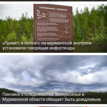
«Привет, я белка!»: на мурманской экотропе
установили говорящие инфостенды
Пикники откладываются: воскресенье в
Мурманской области обещает быть дождливым