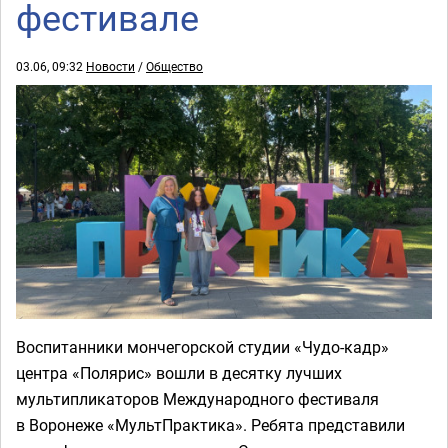
фестивале
03.06, 09:32
Новости
/
Общество
Воспитанники мончегорской студии «Чудо-кадр»
центра «Полярис» вошли в десятку лучших
мультипликаторов Международного фестиваля
в Воронеже «МультПрактика». Ребята представили