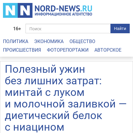
16+
Найти
ПОЛИТИКА
ЭКОНОМИКА
ОБЩЕСТВО
ПРОИСШЕСТВИЯ
ФОТОРЕПОРТАЖИ
АВТОРСКОЕ
Полезный ужин
без лишних затрат:
минтай с луком
и молочной заливкой —
диетический белок
с ниацином