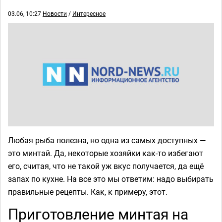
03.06, 10:27
Новости
/
Интересное
Любая рыба полезна, но одна из самых доступных —
это минтай. Да, некоторые хозяйки как-то избегают
его, считая, что не такой уж вкус получается, да ещё
запах по кухне. На все это мы ответим: надо выбирать
правильные рецепты. Как, к примеру, этот.
Приготовление минтая на