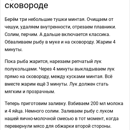
сковороде
Берём три небольшие тушки минтая. Очищаем от
чешуи, удаляем внутренности, отрезаем плавники.
Солим, перчим. А дальше включается классика.
Обваливаем рыбу в муке и на сковороду. Жарим 4
минуты.
Пока рыба жарится, нарезаем репчатый лук
полукольцами. Через 4 минуты выкладываем лук
прямо на сковороду, между кусками минтая. Всё
вместе жарим ещё 3 минуты. Лук должен стать
мягким и прозрачным.
Теперь приготовим заливку. Взбиваем 200 мл молока
и 4 яйца. Немного солим. Заливаем рыбу с луком
нашей яично-молочной смесью в тот момент, когда
перевернули мясо для обжарки второй стороны.