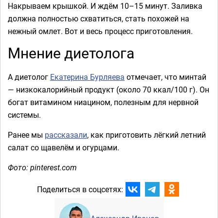
Накрываем крышкой. И ждём 10–15 минут. Заливка
должна полностью схватиться, стать похожей на
нежный омлет. Вот и весь процесс приготовления.
Мнение диетолога
А диетолог
Екатерина Бурляева
отмечает, что минтай
— низкокалорийный продукт (около 70 ккал/100 г). Он
богат витамином ниацином, полезным для нервной
системы.
Ранее мы
рассказали
, как приготовить лёгкий летний
салат со щавелём и огурцами.
Фото: pinterest.com
Поделиться в соцсетях: