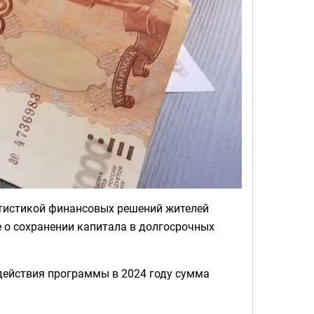
атистикой финансовых решений жителей
е о сохранении капитала в долгосрочных
а действия программы в 2024 году сумма