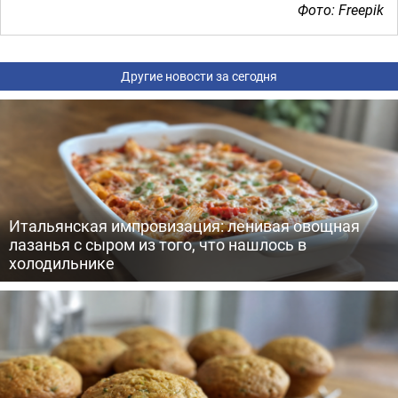
Фото: Freepik
Другие новости за сегодня
Итальянская импровизация: ленивая овощная
лазанья с сыром из того, что нашлось в
холодильнике