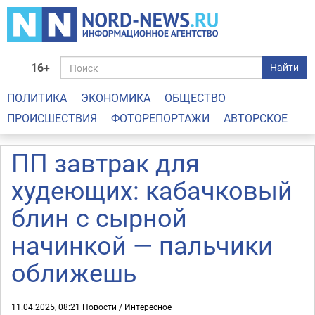
16+
Найти
ПОЛИТИКА
ЭКОНОМИКА
ОБЩЕСТВО
ПРОИСШЕСТВИЯ
ФОТОРЕПОРТАЖИ
АВТОРСКОЕ
ПП завтрак для
худеющих: кабачковый
блин с сырной
начинкой — пальчики
оближешь
11.04.2025, 08:21
Новости
/
Интересное