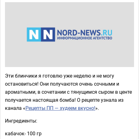
Эти блинчики я готовлю уже неделю и не могу
остановиться! Они получаются очень сочными и
ароматными, в сочетании с тянущимся сыром в центе
получается настоящая бомба! О рецепте узнала из
канала «
Рецепты ПП — худеем вкусно!
».
Ингредиенты:
кабачок- 100 гр