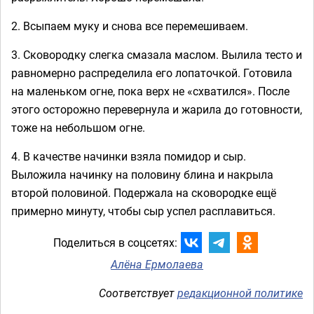
2. Всыпаем муку и снова все перемешиваем.
3. Сковородку слегка смазала маслом. Вылила тесто и
равномерно распределила его лопаточкой. Готовила
на маленьком огне, пока верх не «схватился». После
этого осторожно перевернула и жарила до готовности,
тоже на небольшом огне.
4. В качестве начинки взяла помидор и сыр.
Выложила начинку на половину блина и накрыла
второй половиной. Подержала на сковородке ещё
примерно минуту, чтобы сыр успел расплавиться.
Поделиться в соцсетях:
Алёна Ермолаева
Соответствует
редакционной политике