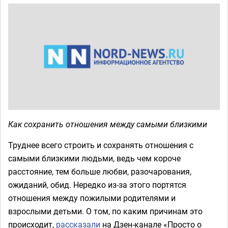
Как сохранить отношения между самыми близкими
Труднее всего строить и сохранять отношения с
самыми близкими людьми, ведь чем короче
расстояние, тем больше любви, разочарования,
ожиданий, обид. Нередко из-за этого портятся
отношения между пожилыми родителями и
взрослыми детьми. О том, по каким причинам это
происходит,
рассказали
на Дзен-канале «Просто о