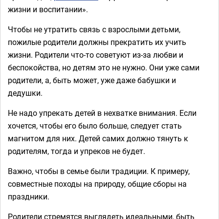
жизни и воспитании».
Чтобы не утратить связь с взрослыми детьми,
пожилые родители должны прекратить их учить
жизни. Родители что-то советуют из-за любви и
беспокойства, но детям это не нужно. Они уже сами
родители, а, быть может, уже даже бабушки и
дедушки.
Не надо упрекать детей в нехватке внимания. Если
хочется, чтобы его было больше, следует стать
магнитом для них. Детей самих должно тянуть к
родителям, тогда и упреков не будет.
Важно, чтобы в семье были традиции. К примеру,
совместные походы на природу, общие сборы на
праздники.
Родители стремятся выглядеть идеальными, быть