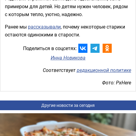
примером для детей. Но детям нужен человек, рядом
с которым тепло, уютно, надежно.
Ранее мы
рассказывали
, почему некоторые старики
остаются одинокими в старости.
Поделиться в соцсетях:
Инна Новикова
Соответствует
редакционной политике
Фото: PxHere
Другие новости за сегодня