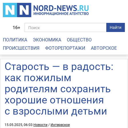
16+
Найти
ПОЛИТИКА
ЭКОНОМИКА
ОБЩЕСТВО
ПРОИСШЕСТВИЯ
ФОТОРЕПОРТАЖИ
АВТОРСКОЕ
Старость — в радость:
как пожилым
родителям сохранить
хорошие отношения
с взрослыми детьми
15.05.2025, 06:03
Новости
/
Интересное