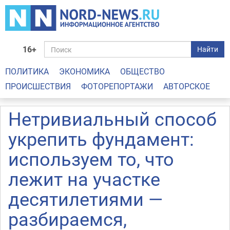
16+
Найти
ПОЛИТИКА
ЭКОНОМИКА
ОБЩЕСТВО
ПРОИСШЕСТВИЯ
ФОТОРЕПОРТАЖИ
АВТОРСКОЕ
Нетривиальный способ
укрепить фундамент:
используем то, что
лежит на участке
десятилетиями —
разбираемся,