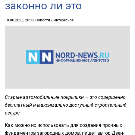
законно ли это
10.06.2025, 20:13
Новости
/
Интересное
Старые автомобильные покрышки — это совершенно
бесплатный и максимально доступный строительный
ресурс
Как можно их использовать для создания прочных
фундаментов загородных домов, пишет автор Дзен-