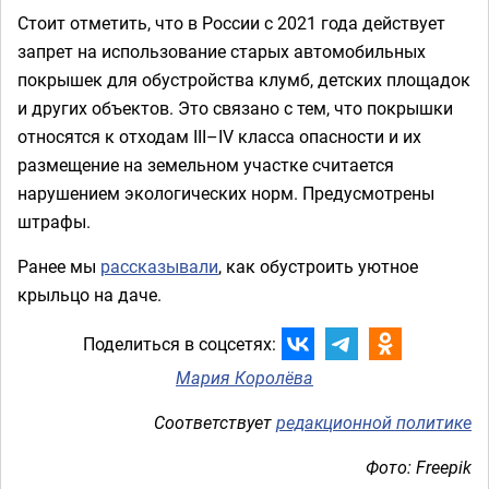
Стоит отметить, что в России с 2021 года действует
запрет на использование старых автомобильных
покрышек для обустройства клумб, детских площадок
и других объектов. Это связано с тем, что покрышки
относятся к отходам III–IV класса опасности и их
размещение на земельном участке считается
нарушением экологических норм. Предусмотрены
штрафы.
Ранее мы
рассказывали
, как обустроить уютное
крыльцо на даче.
Поделиться в соцсетях:
Мария Королёва
Соответствует
редакционной политике
Фото: Freepik