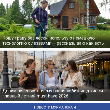
Кошу траву без лески: использую немецкую
технологию с лезвиями — рассказываю как есть
Деним нулевых: почему ваши любимые джинсы —
главный летний must-have 2026
НОВОСТИ МУРМАНСКА И