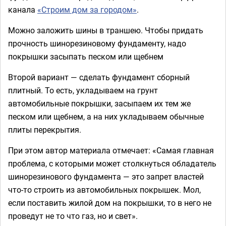
канала
«Строим дом за городом»
.
Можно заложить шины в траншею. Чтобы придать
прочность шинорезиновому фундаменту, надо
покрышки засыпать песком или щебнем
Второй вариант — сделать фундамент сборный
плитный. То есть, укладываем на грунт
автомобильные покрышки, засыпаем их тем же
песком или щебнем, а на них укладываем обычные
плиты перекрытия.
При этом автор материала отмечает: «Самая главная
проблема, с которыми может столкнуться обладатель
шинорезинового фундамента — это запрет властей
что-то строить из автомобильных покрышек. Мол,
если поставить жилой дом на покрышки, то в него не
проведут не то что газ, но и свет».