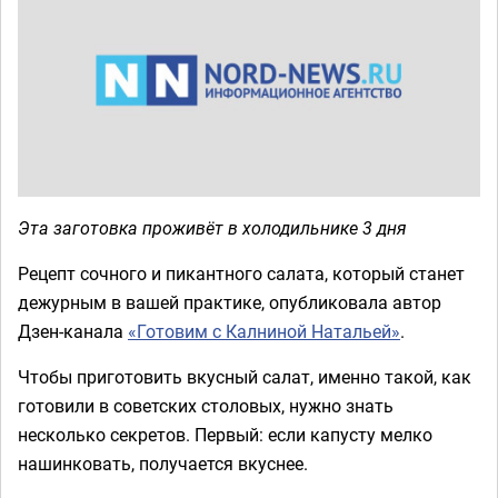
Эта заготовка проживёт в холодильнике 3 дня
Рецепт сочного и пикантного салата, который станет
дежурным в вашей практике, опубликовала автор
Дзен-канала
«Готовим с Калниной Натальей»
.
Чтобы приготовить вкусный салат, именно такой, как
готовили в советских столовых, нужно знать
несколько секретов. Первый: если капусту мелко
нашинковать, получается вкуснее.