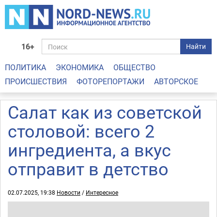
16+
Найти
ПОЛИТИКА
ЭКОНОМИКА
ОБЩЕСТВО
ПРОИСШЕСТВИЯ
ФОТОРЕПОРТАЖИ
АВТОРСКОЕ
Салат как из советской
столовой: всего 2
ингредиента, а вкус
отправит в детство
02.07.2025, 19:38
Новости
/
Интересное