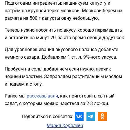
Подготовим ингредиенты: нашинкуем капусту и
натрём на крупной терке морковь. Морковь берем из
расчета на 500 г капусты одну небольшую.
Теперь нужно посолить по вкусу, хорошо перемешать
и оставить на минут 20, за это время овощи дадут сок.
Для уравновешивания вкусового баланса добавьте
немного сахара. Добавляем 1 ст. л. 9%-ного уксуса.
Пробуем на соль, добавляем если нужно, перчик
чёрный молотый. Заправляем растительным маслом
и подаем к столу.
Ранее мы
рассказывали
, как приготовить сытный
салат, с которым можно наесться за 2-3 ложки.
Поделиться в соцсетях:
Мария Королёва