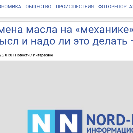
ОНОМИКА
ОБЩЕСТВО
ПРОИСШЕСТВИЯ
ФОТОРЕПОРТ
мена масла на «механике»:
ысл и надо ли это делат
25, 01:01
Новости
/
Интересное