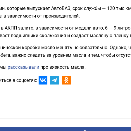
н, которые выпускает АвтоВАЗ, срок службы — 120 тыс к
, в зависимости от производителей.
в АКПП залито, в зависимости от модели авто, 6 — 9 литро
вает подшипники скольжения и создает масляную пленку 
нической коробке масло менять не обязательно. Однако,
бега, важно следить за уровнем масла и тем, чтобы отсутс
 мы
рассказывали
про вязкость масла.
ться в соцсетях: