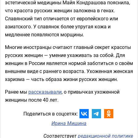
эстетической медицины Майя Кондрашова пояснила,
что красота русских женщин заложена в генах.
Славянский тип отличается от европейского или
азиатского. У славянок более упругая кожа и
медленнее появляются морщины.
Многие иностранцы считают главный секрет красоты
русских женщин — умение ухаживать за собой. Для
женщин в России является нормой заботиться о своём
внешнем виде с раннего возраста. Ухоженная женская
харизма — часть образа жизни русских женщин.
Ранее мы
рассказывали
, о привычках ухоженной
женщины после 40 лет.
Поделиться в соцсетях:
Ирина Мишина
Соответствует
редакционной политике