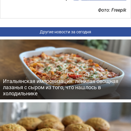
Фото: Freepik
Другие новости за сегодня
Итальянская импровизация: ленивая овощная
лазанья с сыром из того, что нашлось в
холодильнике