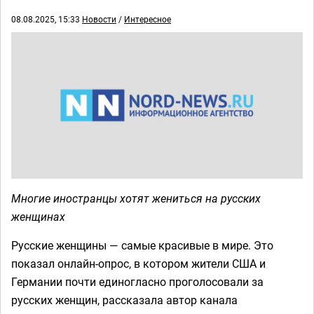
08.08.2025, 15:33
Новости
/
Интересное
Многие иностранцы хотят жениться на русских
женщинах
Русские женщины — самые красивые в мире. Это
показал онлайн-опрос, в котором жители США и
Германии почти единогласно проголосовали за
русских женщин, рассказала автор канала