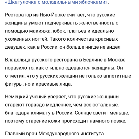
«Шкатулочка с молодильными яблочками»
.
Ресторатор из Нью-Йорке считает, что русские
женщины умеют подчёркивать женственность с
помощью макияжа, юбок, платьев и идеально
ухоженных ногтей. Такого количества красивых
девушек, как в России, он больше нигде не видел.
Владельца русского ресторана в Берлине в Москве
поразило то, как стильно одеваются женщины. Он
отметил, что у русских женщин не только аппетитные
фигуры, но и красивые лица.
Немецкий ученый уверяет, что русские женщины
стареют гораздо медленнее, чем все остальные,
благодаря климату в России. Солнце светит меньше,
поэтому старение кожи происходит намного позже.
Главный врач Международного института