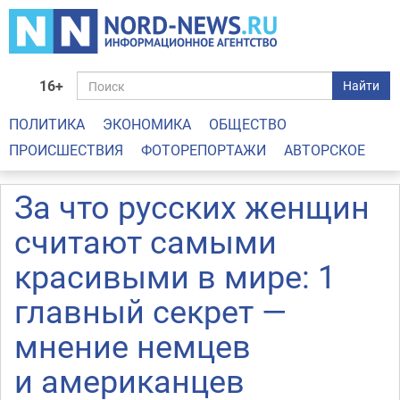
16+
Найти
ПОЛИТИКА
ЭКОНОМИКА
ОБЩЕСТВО
ПРОИСШЕСТВИЯ
ФОТОРЕПОРТАЖИ
АВТОРСКОЕ
За что русских женщин
считают самыми
красивыми в мире: 1
главный секрет —
мнение немцев
и американцев