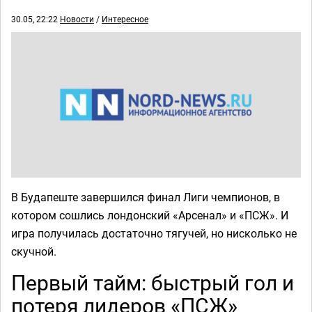
30.05, 22:22
Новости
/
Интересное
В Будапеште завершился финал Лиги чемпионов, в
котором сошлись лондонский «Арсенал» и «ПСЖ». И
игра получилась достаточно тягучей, но нисколько не
скучной.
Первый тайм: быстрый гол и
потеря лидеров «ПСЖ»