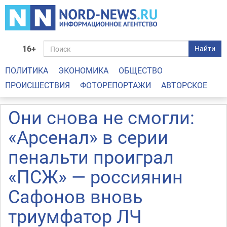
16+
Найти
ПОЛИТИКА
ЭКОНОМИКА
ОБЩЕСТВО
ПРОИСШЕСТВИЯ
ФОТОРЕПОРТАЖИ
АВТОРСКОЕ
Они снова не смогли:
«Арсенал» в серии
пенальти проиграл
«ПСЖ» — россиянин
Сафонов вновь
триумфатор ЛЧ