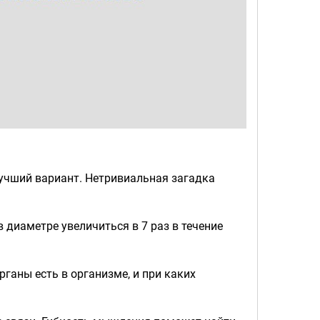
лучший вариант. Нетривиальная загадка
 диаметре увеличиться в 7 раз в течение
рганы есть в организме, и при каких