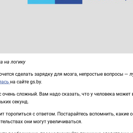
а на логику
очется сделать зарядку для мозга, непростые вопросы — 
лась
на сайте gs.by.
 очень сложный. Вам надо сказать, что у человека может в
ьких секунд.
ит торопиться с ответом. Постарайтесь вспомнить, какие о
тельствах они могут увеличиваться.