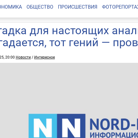
ОНОМИКА
ОБЩЕСТВО
ПРОИСШЕСТВИЯ
ФОТОРЕПОРТ
гадка для настоящих анал
гадается, тот гений — про
25, 20:00
Новости
/
Интересное