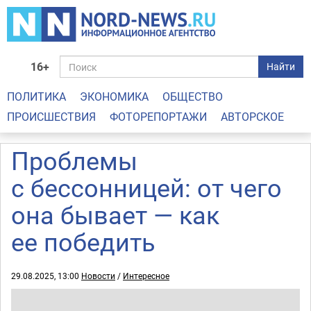
16+
Найти
ПОЛИТИКА
ЭКОНОМИКА
ОБЩЕСТВО
ПРОИСШЕСТВИЯ
ФОТОРЕПОРТАЖИ
АВТОРСКОЕ
Проблемы
с бессонницей: от чего
она бывает — как
ее победить
29.08.2025, 13:00
Новости
/
Интересное