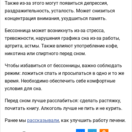
Также из-за этого могут появиться депрессия,
раздражительность, усталость. Может снизиться
концентрация внимания, ухудшиться память.
Бессонница может возникнуть из-за стресса,
тревожности, нарушения графика сна из-за работы,
артрита, астмы. Также влияют употребление кофе,
никотина или спиртного перед сном.
Чтобы избавиться от бессонницы, важно соблюдать
режим: ложиться спать и просыпаться в одно и то же
время. Необходимо обеспечить себе комфортные
условия для сна.
Перед сном лучше расслабиться: сделать растяжку,
почитать книгу. Алкоголь лучше не пить и не курить.
Ранее мы
рассказывали
, как улучшить работу печени.