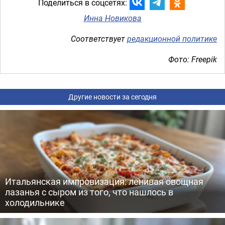
Поделиться в соцсетях:
Инна Новикова
Соответствует
редакционной политике
Фото: Freepik
Другие новости за сегодня
Итальянская импровизация: ленивая овощная
лазанья с сыром из того, что нашлось в
холодильнике