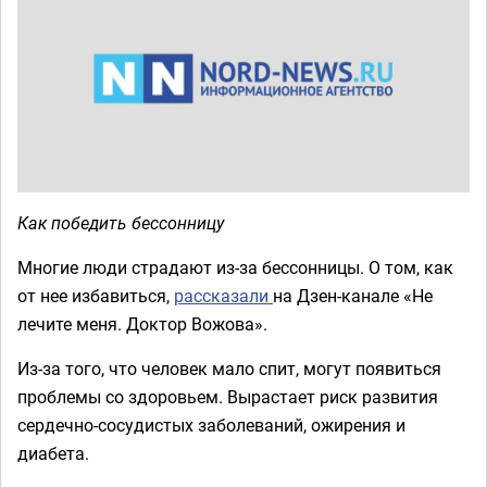
Как победить бессонницу
Многие люди страдают из-за бессонницы. О том, как
от нее избавиться,
рассказали
на Дзен-канале «Не
лечите меня. Доктор Вожова».
Из-за того, что человек мало спит, могут появиться
проблемы со здоровьем. Вырастает риск развития
сердечно-сосудистых заболеваний, ожирения и
диабета.