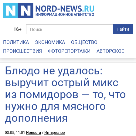
16+
Найти
ПОЛИТИКА
ЭКОНОМИКА
ОБЩЕСТВО
ПРОИСШЕСТВИЯ
ФОТОРЕПОРТАЖИ
АВТОРСКОЕ
Блюдо не удалось:
выручит острый микс
из помидоров — то, что
нужно для мясного
дополнения
03.05, 11:01
Новости
/
Интересное