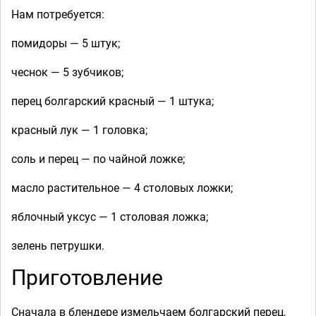
Нам потребуется:
помидоры — 5 штук;
чеснок — 5 зубчиков;
перец болгарский красный — 1 штука;
красный лук — 1 головка;
соль и перец — по чайной ложке;
масло растительное — 4 столовых ложки;
яблочный уксус — 1 столовая ложка;
зелень петрушки.
Приготовление
Сначала в блендере измельчаем болгарский перец,