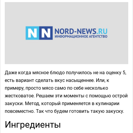
Даже когда мясное блюдо получилось не на оценку 5,
есть вариант сделать вкус насыщеннее. Или, к
примеру, просто мясо само по себе несколько
жестковатое. Решаем эти моменты с помощью острой
закуски. Метод, который применяется в кулинарии
повсеместно. Так что будем готовить такую закуску.
Ингредиенты