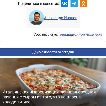
Поделиться в соцсетях:
Александр Иванов
Соответствует
редакционной политике
Другие новости за сегодня
Итальянская импровизация: ленивая овощная
лазанья с сыром из того, что нашлось в
холодильнике