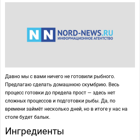
Давно мы с вами ничего не готовили рыбного.
Предлагаю сделать домашнюю скумбрию. Весь
процесс готовки до предела прост — здесь нет
сложных процессов и подготовки рыбы. Да, по
времени займёт несколько дней, но в итоге у нас на
столе будет балык.
Ингредиенты