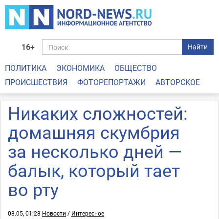
16+
Найти
ПОЛИТИКА
ЭКОНОМИКА
ОБЩЕСТВО
ПРОИСШЕСТВИЯ
ФОТОРЕПОРТАЖИ
АВТОРСКОЕ
Никаких сложностей:
домашняя скумбрия
за несколько дней —
балык, который тает
во рту
08.05, 01:28
Новости
/
Интересное