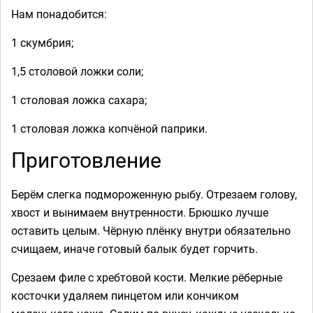
Нам понадобится:
1 скумбрия;
1,5 столовой ложки соли;
1 столовая ложка сахара;
1 столовая ложка копчёной паприки.
Приготовление
Берём слегка подмороженную рыбу. Отрезаем голову,
хвост и вынимаем внутренности. Брюшко лучше
оставить целым. Чёрную плёнку внутри обязательно
счищаем, иначе готовый балык будет горчить.
Срезаем филе с хребтовой кости. Мелкие рёберные
косточки удаляем пинцетом или кончиком