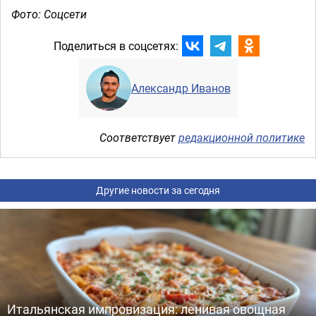
Фото: Соцсети
Поделиться в соцсетях:
Александр Иванов
Соответствует
редакционной политике
Другие новости за сегодня
Итальянская импровизация: ленивая овощная