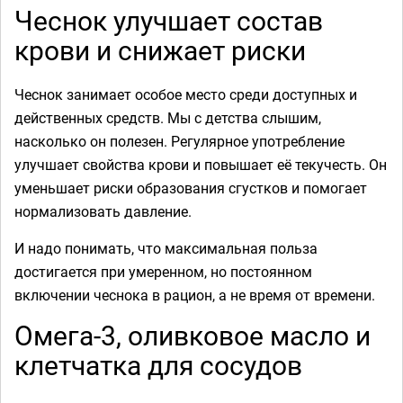
Чеснок улучшает состав
крови и снижает риски
Чеснок занимает особое место среди доступных и
действенных средств. Мы с детства слышим,
насколько он полезен. Регулярное употребление
улучшает свойства крови и повышает её текучесть. Он
уменьшает риски образования сгустков и помогает
нормализовать давление.
И надо понимать, что максимальная польза
достигается при умеренном, но постоянном
включении чеснока в рацион, а не время от времени.
Омега-3, оливковое масло и
клетчатка для сосудов