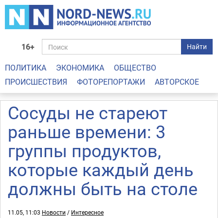
16+
Найти
ПОЛИТИКА
ЭКОНОМИКА
ОБЩЕСТВО
ПРОИСШЕСТВИЯ
ФОТОРЕПОРТАЖИ
АВТОРСКОЕ
Сосуды не стареют
раньше времени: 3
группы продуктов,
которые каждый день
должны быть на столе
11.05, 11:03
Новости
/
Интересное