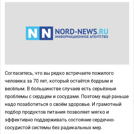
Согласитесь, что вы редко встречаете пожилого
человека за 70 лет, который остаётся бодрым и
весёлым. В большинстве случаев есть серьёзные
проблемы с сердцем и сосудами. Поэтому ещё раньше
надо позаботиться о своём здоровье. И грамотный
подбор продуктов питания позволяет мягко и
эффективно поддерживать состояние сердечно-
сосудистой системы без радикальных мер.