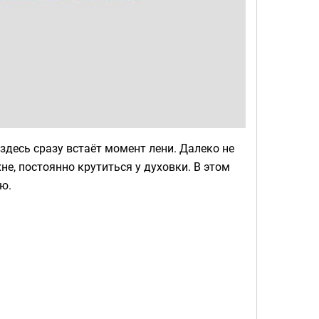
 здесь сразу встаёт момент лени. Далеко не
не, постоянно крутиться у духовки. В этом
ю.