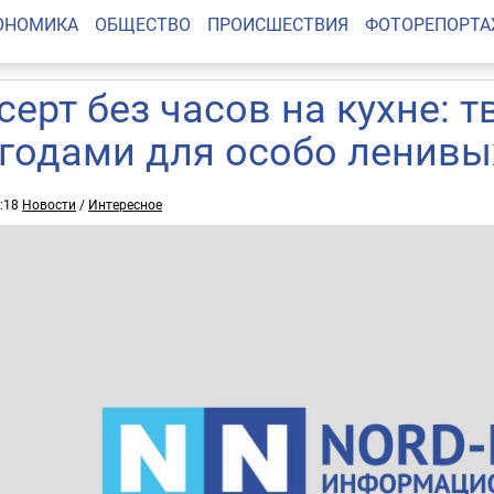
ОНОМИКА
ОБЩЕСТВО
ПРОИСШЕСТВИЯ
ФОТОРЕПОРТ
серт без часов на кухне: 
ягодами для особо ленивы
5:18
Новости
/
Интересное