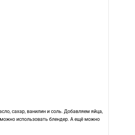
сло, сахар, ванилин и соль. Добавляем яйца,
 можно использовать блендер. А ещё можно