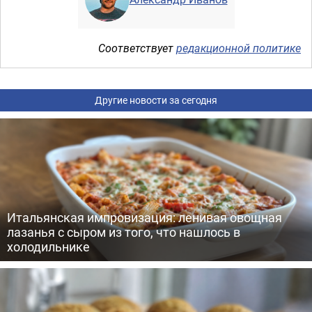
Соответствует
редакционной политике
Другие новости за сегодня
Итальянская импровизация: ленивая овощная
лазанья с сыром из того, что нашлось в
холодильнике