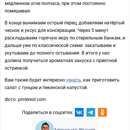
медленном огне полчаса, при этом постоянно
помешивая.
В конце вынимаем острый перец, добавляем натёртый
чеснок и уксус для консервации. Через 5 минут
раскладываем горячую икру по стерильным банкам, и
дальше уже по классической схеме: закатываем и
укутываем до полного остывания. В итоге у нас
должна получиться ароматная закуска с приятной
остринкой.
Вам также будет интересно
узнать
, как приготовить
салат с тунцом и пекинской капустой.
Фото: pinterest.com
Поделиться в соцсетях:
Александр Иванов