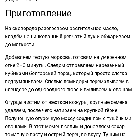
Приготовление
На сковороде разогреваем растительное масло,
кладём нашинкованный репчатый лук и обжариваем
до мягкости.
Добавляем тёртую морковь, готовим на умеренном
огне 2–3 минуты. Следом отправляем нарезанный
кубиками болгарский перец, который просто слегка
подрумяниваем. Спелые помидоры перемалываем в
блендере до однородного пюре и выливаем к овощам.
Огурцы чистим от жёсткой кожуры, крупные семена
удаляем, после чего натираем на крупной тёрке.
Полученную огуречную массу соединяем с тушёными
овощами. В этот момент солим и добавляем сахар,
томатную пасту и острый перец по вкусу. Тушим на