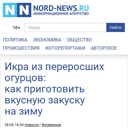
16+
Найти
ПОЛИТИКА
ЭКОНОМИКА
ОБЩЕСТВО
ПРОИСШЕСТВИЯ
ФОТОРЕПОРТАЖИ
АВТОРСКОЕ
Икра из переросших
огурцов:
как приготовить
вкусную закуску
на зиму
28.05, 16:34
Новости
/
Интересное