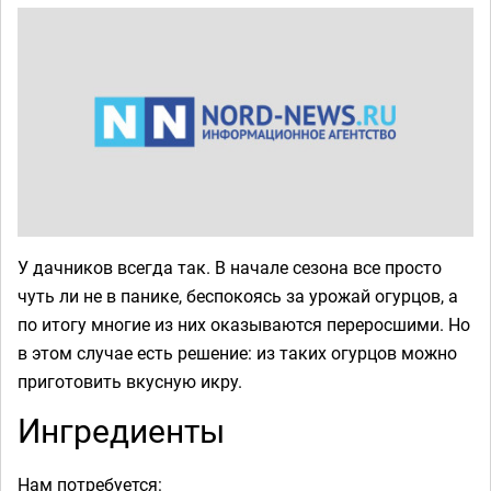
У дачников всегда так. В начале сезона все просто
чуть ли не в панике, беспокоясь за урожай огурцов, а
по итогу многие из них оказываются переросшими. Но
в этом случае есть решение: из таких огурцов можно
приготовить вкусную икру.
Ингредиенты
Нам потребуется: