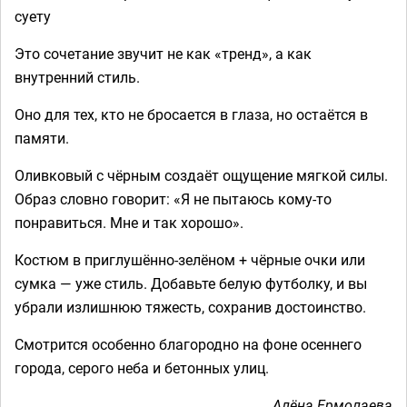
суету
Это сочетание звучит не как «тренд», а как
внутренний стиль.
Оно для тех, кто не бросается в глаза, но остаётся в
памяти.
Оливковый с чёрным создаёт ощущение мягкой силы.
Образ словно говорит: «Я не пытаюсь кому-то
понравиться. Мне и так хорошо».
Костюм в приглушённо-зелёном + чёрные очки или
сумка — уже стиль. Добавьте белую футболку, и вы
убрали излишнюю тяжесть, сохранив достоинство.
Смотрится особенно благородно на фоне осеннего
города, серого неба и бетонных улиц.
Алёна Ермолаева