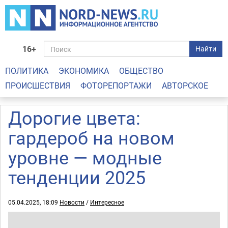
16+
Найти
ПОЛИТИКА
ЭКОНОМИКА
ОБЩЕСТВО
ПРОИСШЕСТВИЯ
ФОТОРЕПОРТАЖИ
АВТОРСКОЕ
Дорогие цвета:
гардероб на новом
уровне — модные
тенденции 2025
05.04.2025, 18:09
Новости
/
Интересное