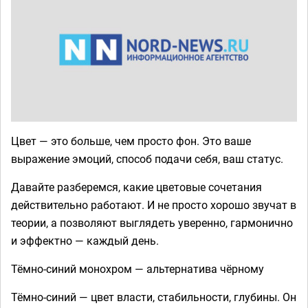
Цвет — это больше, чем просто фон. Это ваше
выражение эмоций, способ подачи себя, ваш статус.
Давайте разберемся, какие цветовые сочетания
действительно работают. И не просто хорошо звучат в
теории, а позволяют выглядеть уверенно, гармонично
и эффектно — каждый день.
Тёмно-синий монохром — альтернатива чёрному
Тёмно-синий — цвет власти, стабильности, глубины. Он