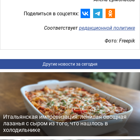
Поделиться в соцсетях:
Соответствует
редакционной политике
Фото: Freepik
Другие новости за сегодня
Итальянская импровизация: ленивая овощная
лазанья с сыром из того, что нашлось в
холодильнике