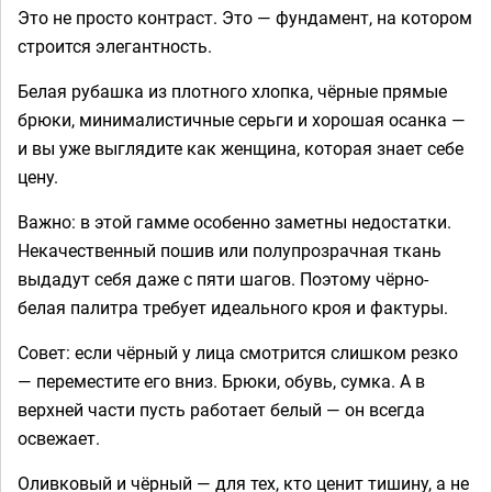
Это не просто контраст. Это — фундамент, на котором
строится элегантность.
Белая рубашка из плотного хлопка, чёрные прямые
брюки, минималистичные серьги и хорошая осанка —
и вы уже выглядите как женщина, которая знает себе
цену.
Важно: в этой гамме особенно заметны недостатки.
Некачественный пошив или полупрозрачная ткань
выдадут себя даже с пяти шагов. Поэтому чёрно-
белая палитра требует идеального кроя и фактуры.
Совет: если чёрный у лица смотрится слишком резко
— переместите его вниз. Брюки, обувь, сумка. А в
верхней части пусть работает белый — он всегда
освежает.
Оливковый и чёрный — для тех, кто ценит тишину, а не