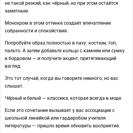
не такой резкий, как чёрный, но при этом остаётся
заметным.
Монохром в этом оттенке создаёт впечатление
собранности и спокойствия.
Попробуйте образ полностью в navy: костюм, топ,
пальто. А затем добавьте кольцо с камнем или сумку
в бордовом — и получите акцент, притягивающий
взгляд.
Это тот случай, когда вы говорите немного, но вас
слышат.
Чёрный и белый — классика, которая всегда в моде
Если это сочетание вызывает у вас ассоциации с
школьной линейкой или гардеробом учителя
литературы — пришло время обновить восприятие.