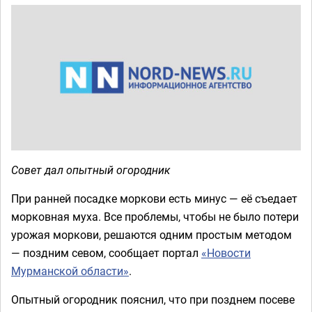
Совет дал опытный огородник
При ранней посадке моркови есть минус — её съедает
морковная муха. Все проблемы, чтобы не было потери
урожая моркови, решаются одним простым методом
— поздним севом, сообщает портал
«Новости
Мурманской области»
.
Опытный огородник пояснил, что при позднем посеве