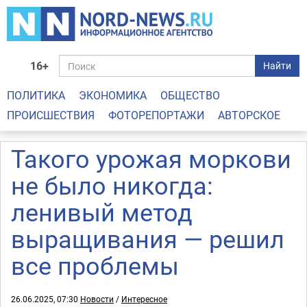
16+
Найти
ПОЛИТИКА
ЭКОНОМИКА
ОБЩЕСТВО
ПРОИСШЕСТВИЯ
ФОТОРЕПОРТАЖИ
АВТОРСКОЕ
Такого урожая моркови
не было никогда:
ленивый метод
выращивания — решил
все проблемы
26.06.2025, 07:30
Новости
/
Интересное