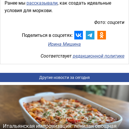
Ранее мы
рассказывали
, как создать идеальные
условия для моркови.
Фото: соцсети
Поделиться в соцсетях:
Ирина Мишина
Соответствует
редакционной политике
Другие новости за сегодня
Итальянская импровизация: ленивая овощная